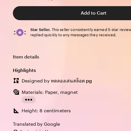
5
stars
Add to Cart
Star Seller.
This seller consistently earned 5-star revie
replied quickly to any messages they received.
Item details
Highlights
Designed by
ทดลองเล่นสล็อต pg
Materials: Paper, magnet
Read
Height: 8 centimeters
the
full
Translated by Google
description