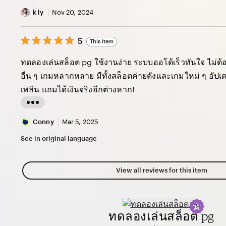
a
v
i
k ly
Nov 20, 2024
c
i
s
y
e
5
t
5
This item
out
T
w
i
of
ทดลองเล่นสล็อต pg ใช้งานง่าย ระบบออโต้เร็วทันใจ ไม่ต
5
h
b
n
stars
อื่น ๆ เกมหลากหลาย มีทั้งสล็อตค่ายดังและเกมใหม่ ๆ อัป
e
y
g
เพลิน แถมได้เงินจริงอีกต่างหาก!
w
L
r
a
e
L
u
v
i
Conny
Mar 5, 2025
r
i
s
See in original language
a
e
t
M
w
i
View all reviews for this item
a
b
n
r
y
g
i
k
r
ทดลองเล่นสล็อต pg
a
l
e