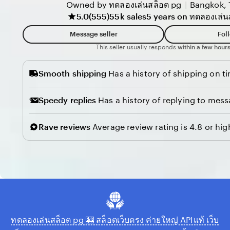
G
y
Owned by ทดลองเล่นสล็อต pg
|
Bangkok, 
v
5.0
(555)
55k sales
5 years on ทดลองเล่น
r
i
i
e
Message seller
Fol
l
w
This seller usually responds
within a few hours
l
b
o
Smooth shipping
Has a history of shipping on t
y
C
Speedy replies
Has a history of replying to mess
o
n
Rave reviews
Average review rating is 4.8 or hig
n
y
ทดลองเล่นสล็อต pg 🎰 สล็อตเว็บตรง ค่ายใหญ่ APIแท้ เว็บ