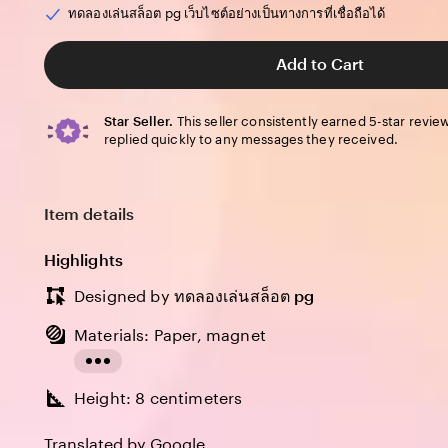
of
ทดลองเล่นสล็อต pg เว็บไซต์อย่างเป็นทางการที่เชื่อถือได้
5
stars
Add to Cart
Star Seller.
This seller consistently earned 5-star revie
replied quickly to any messages they received.
Item details
Highlights
Designed by
ทดลองเล่นสล็อต pg
Materials: Paper, magnet
Read
Height: 8 centimeters
the
full
Translated by Google