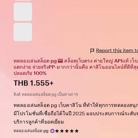
Report this item 
ทดลองเล่นสล็อต pg 🎰 สล็อตเว็บตรง ค่ายใหญ่ APIแท้ เว
แตกง่าย จ่ายจริงPP-มากกว่านั้นคือ คาสิโนออนไลน์ที่ดีที่
ปลอดภัย 100%
Price:
THB 1.555+
ลิงค์ ทดลองเล่นสล็อต pg เป็นทางการ
ทดลองเล่นสล็อต pg เว็บคาสิโน ที่ทำให้ทุกการทดลองสนุก
มีโปรโมชั่นที่เชื่อถือได้ในปี 2025 มอบประสบการณ์ระดับ
บริการลูกค้าที่ยอดเยี่ยม
5
ทดลองเล่นสล็อต pg
out