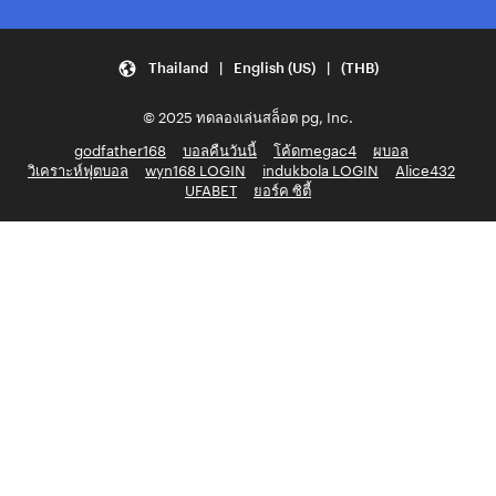
Thailand | English (US) | (THB)
© 2025 ทดลองเล่นสล็อต pg, Inc.
godfather168
บอลคืนวันนี้
โค้ดmegac4
ผบอล
วิเคราะห์ฟุตบอล
wyn168 LOGIN
indukbola LOGIN
Alice432
UFABET
ยอร์ค ซิตี้