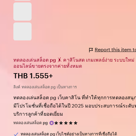
Report this item 
ทดลองเล่นสล็อต pg 🤸 คาสิโนสด เกมเพลย์ง่าย ระบบใหม่ 
ออนไลน์ขายตรงจากค่ายทั้งหมด
Price:
THB 1.555+
ลิงค์ ทดลองเล่นสล็อต pg เป็นทางการ
ทดลองเล่นสล็อต pg เว็บคาสิโน ที่ทำให้ทุกการทดลองสนุก
มีโปรโมชั่นที่เชื่อถือได้ในปี 2025 มอบประสบการณ์ระดับ
บริการลูกค้าที่ยอดเยี่ยม
5
ทดลองเล่นสล็อต pg
out
of
ทดลองเล่นสล็อต pg เว็บไซต์อย่างเป็นทางการที่เชื่อถือได้