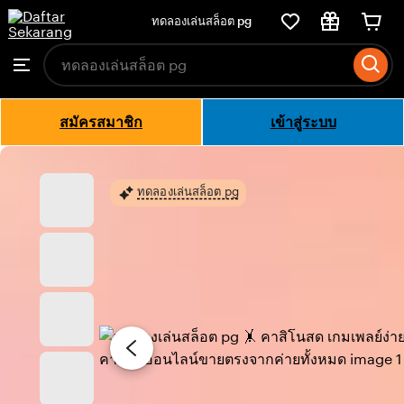
ทดลอง
ทดลองเล่นสล็อต pg
Skip
เล่น
to
Search
Browse
สล็อต
ontent
for
pg
items
or
สมัครสมาชิก
เข้าสู่ระบบ
shops
ทดลองเล่นสล็อต pg