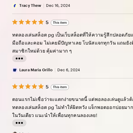
i
Tracy Thew
Dec 16, 2024
s
5
t
5
This item
out
i
of
ทดลองเล่นสล็อต pg เป็นเว็บสล็อตที่ให้ความรู้สึกปลอดภัยแล
5
n
stars
มือถือและคอม ไม่เคยมีปัญหาเลย โบนัสแจกทุกวัน แถมยัง
g
สมาชิกใหม่ด้วย คุ้มค่ามาก ๆ
r
e
L
v
i
Laura Maria Grillo
Dec 6, 2024
i
s
e
5
t
5
This item
out
w
i
of
ตอนแรกไม่เชื่อว่าจะแตกง่ายขนาดนี้ แต่พอลองเล่นดูแล้วต
5
b
n
stars
ทดลองเล่นสล็อต pg ไม่ทำให้ผิดหวัง แจ็กพอตออกบ่อยมาก 
y
g
ในวันเดียว แนะนำให้เพื่อนทุกคนลองเลย!
T
r
r
e
L