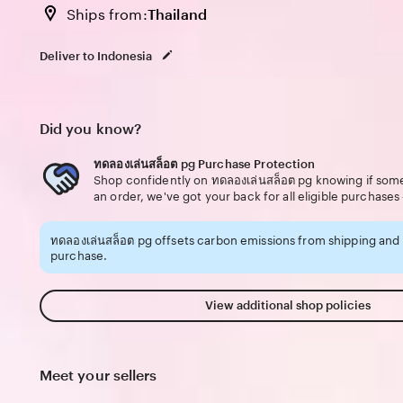
Ships from:
Thailand
Deliver to Indonesia
Did you know?
ทดลองเล่นสล็อต pg Purchase Protection
Shop confidently on ทดลองเล่นสล็อต pg knowing if som
an order, we've got your back for all eligible purchase
ทดลองเล่นสล็อต pg offsets carbon emissions from shipping and
purchase.
View additional shop policies
Meet your sellers