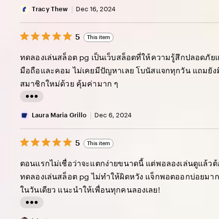
i
Tracy Thew
Dec 16, 2024
s
5
t
5
This item
out
i
of
ทดลองเล่นสล็อต pg เป็นเว็บสล็อตที่ให้ความรู้สึกปลอดภัยแล
5
n
stars
มือถือและคอม ไม่เคยมีปัญหาเลย โบนัสแจกทุกวัน แถมยัง
g
สมาชิกใหม่ด้วย คุ้มค่ามาก ๆ
r
e
L
v
i
Laura Maria Grillo
Dec 6, 2024
i
s
e
5
t
5
This item
out
w
i
of
ตอนแรกไม่เชื่อว่าจะแตกง่ายขนาดนี้ แต่พอลองเล่นดูแล้วต
5
b
n
stars
ทดลองเล่นสล็อต pg ไม่ทำให้ผิดหวัง แจ็กพอตออกบ่อยมาก 
y
g
ในวันเดียว แนะนำให้เพื่อนทุกคนลองเลย!
T
r
r
e
L