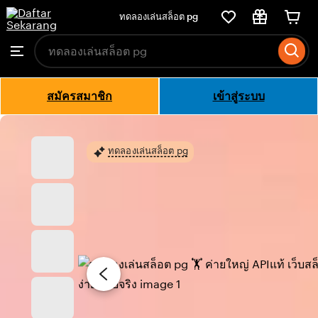
ทดลอง
ทดลองเล่นสล็อต pg
Skip
เล่น
to
Search
Browse
สล็อต
ontent
for
pg
items
or
สมัครสมาชิก
เข้าสู่ระบบ
shops
ทดลองเล่นสล็อต pg