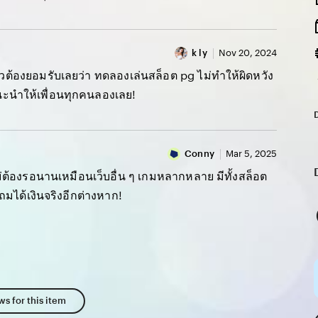
k ly
Nov 20, 2024
วต้องยอมรับเลยว่า ทดลองเล่นสล็อต pg ไม่ทำให้ผิดหวัง
นะนำให้เพื่อนทุกคนลองเลย!
D
Conny
Mar 5, 2025
่ต้องรอนานเหมือนเว็บอื่น ๆ เกมหลากหลาย มีทั้งสล็อต
มได้เงินจริงอีกต่างหาก!
ws for this item