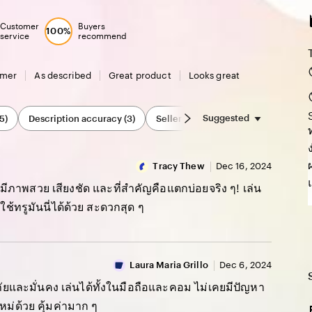
Customer
Buyers
100%
service
recommend
omer
As described
Great product
Looks great
Suggested
5)
Description accuracy (3)
Seller service (2)
Sizing & Fit (1)
Tracy Thew
Dec 16, 2024
ีภาพสวย เสียงชัด และที่สำคัญคือแตกบ่อยจริง ๆ! เล่น
้ทรูมันนี่ได้ด้วย สะดวกสุด ๆ
Laura Maria Grillo
Dec 6, 2024
ภัยและมั่นคง เล่นได้ทั้งในมือถือและคอม ไม่เคยมีปัญหา
ม่ด้วย คุ้มค่ามาก ๆ