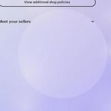
View additional shop policies
Meet your sellers