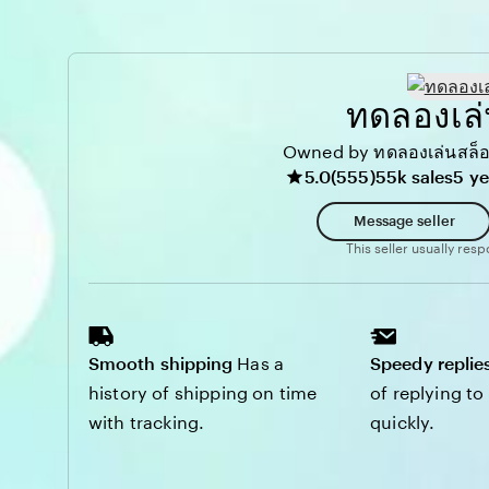
n
h
a
e
g
e
u
w
r
w
r
b
e
a
y
ทดลองเล่
v
M
k
i
Owned by ทดลองเล่นสล็
a
l
e
5.0
(555)
55k sales
5 ye
r
y
w
i
Message seller
b
a
This seller usually res
y
G
C
r
o
i
n
Smooth shipping
Has a
Speedy replie
l
n
history of shipping on time
of replying t
l
y
with tracking.
quickly.
o