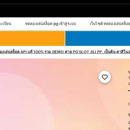
ะเบียน
ทดลองเล่นสล็อต pg เข้าสู่ระบบ
เว็บไซต์ ทดลองเล่นสล็อ
งเล่นสล็อต API แท้ 100% รวม DEMO ค่าย PG SLOT JILI PP- เป็นต้น คาสิโนออ
Add
to
Favorites
ล