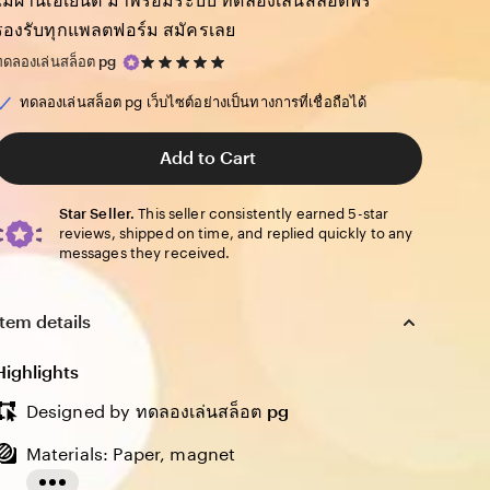
ไม่ผ่านเอเย่นต์ มาพร้อมระบบ ทดลองเล่นสล็อตฟรี
รองรับทุกแพลตฟอร์ม สมัครเลย
5
ทดลองเล่นสล็อต pg
out
of
ทดลองเล่นสล็อต pg เว็บไซต์อย่างเป็นทางการที่เชื่อถือได้
5
stars
Add to Cart
Star Seller.
This seller consistently earned 5-star
reviews, shipped on time, and replied quickly to any
messages they received.
Item details
Highlights
Designed by
ทดลองเล่นสล็อต pg
Materials: Paper, magnet