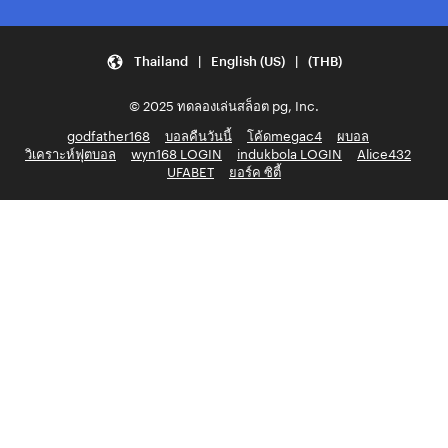
Thailand | English (US) | (THB)
© 2025 ทดลองเล่นสล็อต pg, Inc.
godfather168
บอลคืนวันนี้
โค้ดmegac4
ผบอล
วิเคราะห์ฟุตบอล
wyn168 LOGIN
indukbola LOGIN
Alice432
UFABET
ยอร์ค ซิตี้