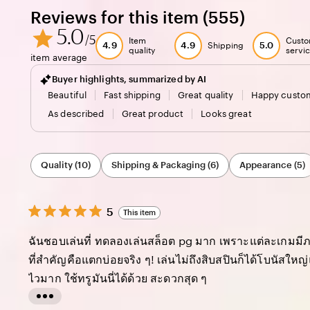
Reviews for this item (555)
5.0
/5
Item
Custo
4.9
4.9
5.0
Shipping
quality
servi
item average
Buyer highlights, summarized by AI
Beautiful
Fast shipping
Great quality
Happy custo
As described
Great product
Looks great
Filter
Quality (10)
Shipping & Packaging (6)
Appearance (5)
by
category
5
5
This item
out
of
ฉันชอบเล่นที่ ทดลองเล่นสล็อต pg มาก เพราะแต่ละเกมมี
5
stars
ที่สำคัญคือแตกบ่อยจริง ๆ! เล่นไม่ถึงสิบสปินก็ได้โบนัสให
ไวมาก ใช้ทรูมันนี่ได้ด้วย สะดวกสุด ๆ
L