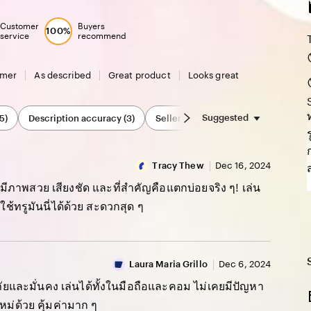
Customer
Buyers
100%
service
recommend
omer
As described
Great product
Looks great
Suggested
5)
Description accuracy (3)
Seller service (2)
Sizing & Fit (1)
Tracy Thew
Dec 16, 2024
ีภาพสวย เสียงชัด และที่สำคัญคือแตกบ่อยจริง ๆ! เล่น
้ทรูมันนี่ได้ด้วย สะดวกสุด ๆ
Laura Maria Grillo
Dec 6, 2024
ภัยและมั่นคง เล่นได้ทั้งในมือถือและคอม ไม่เคยมีปัญหา
ม่ด้วย คุ้มค่ามาก ๆ