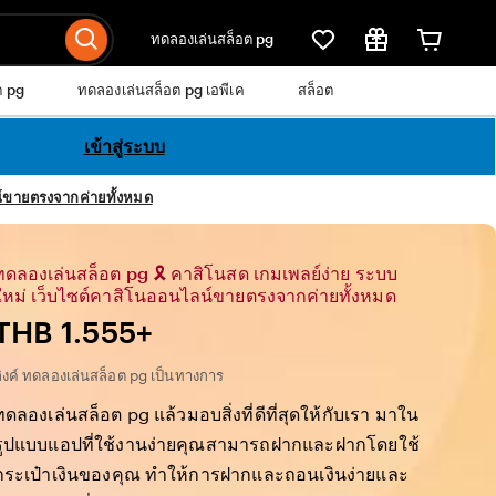
ทดลองเล่นสล็อต pg
ต pg
ทดลองเล่นสล็อต pg เอพีเค
สล็อต
เข้าสู่ระบบ
น์ขายตรงจากค่ายทั้งหมด
ทดลองเล่นสล็อต pg 🎗️ คาสิโนสด เกมเพลย์ง่าย ระบบ
ใหม่ เว็บไซต์คาสิโนออนไลน์ขายตรงจากค่ายทั้งหมด
Price:
THB 1.555+
ิงค์ ทดลองเล่นสล็อต pg เป็นทางการ
ทดลองเล่นสล็อต pg แล้วมอบสิ่งที่ดีที่สุดให้กับเรา มาใน
รูปแบบแอปที่ใช้งานง่ายคุณสามารถฝากและฝากโดยใช้
กระเป๋าเงินของคุณ ทำให้การฝากและถอนเงินง่ายและ