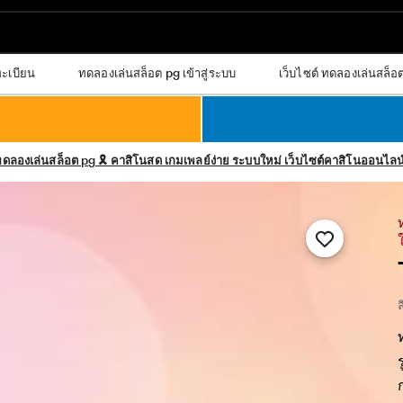
ะเบียน
ทดลองเล่นสล็อต pg เข้าสู่ระบบ
เว็บไซต์ ทดลองเล่นสล็อ
ดลองเล่นสล็อต pg 🎗️ คาสิโนสด เกมเพลย์ง่าย ระบบใหม่ เว็บไซต์คาสิโนออนไล
Add
to
Favorites
ล