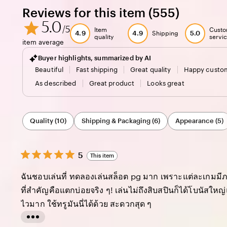
Reviews for this item (555)
5.0
/5
Item
Custo
4.9
4.9
5.0
Shipping
quality
servi
item average
Buyer highlights, summarized by AI
Beautiful
Fast shipping
Great quality
Happy custo
As described
Great product
Looks great
Filter
Quality (10)
Shipping & Packaging (6)
Appearance (5)
by
category
5
5
This item
out
of
ฉันชอบเล่นที่ ทดลองเล่นสล็อต pg มาก เพราะแต่ละเกมมี
5
stars
ที่สำคัญคือแตกบ่อยจริง ๆ! เล่นไม่ถึงสิบสปินก็ได้โบนัสให
ไวมาก ใช้ทรูมันนี่ได้ด้วย สะดวกสุด ๆ
L