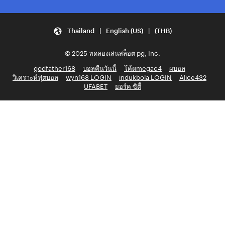
Thailand | English (US) | (THB)
© 2025 ทดลองเล่นสล็อต pg, Inc.
godfather168
บอลคืนวันนี้
โค้ดmegac4
ผบอล
วิเคราะห์ฟุตบอล
wyn168 LOGIN
indukbola LOGIN
Alice432
UFABET
ยอร์ค ซิตี้