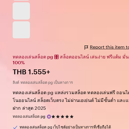
Report this item 
ทดลองเล่นสล็อต pg 🎛️ สล็อตออนไลน์ เล่นง่าย ฟรีแต้ม ม
100%
Price:
THB 1.555+
ลิงค์ ทดลองเล่นสล็อต pg เป็นทางการ
ทดลองเล่นสล็อต pg แหล่งรวมสล็อต ทดลองเล่นฟรี ถอนได
โนออนไลน์ สล็อตเว็บตรง ไม่ผ่านเอเย่นต์ ไม่มีขั้นต่ำ และแ
ฝาก ล่าสุด 2025
5
ทดลองเล่นสล็อต pg
out
of
ทดลองเล่นสล็อต pg เว็บไซต์อย่างเป็นทางการที่เชื่อถือได้