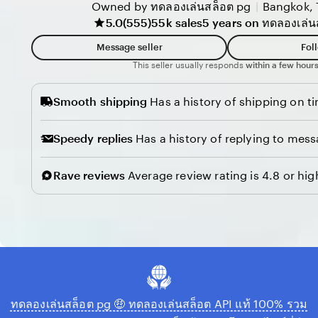
G
y
Owned by ทดลองเล่นสล็อต pg
|
Bangkok, 
v
5.0
(555)
55k sales
5 years on ทดลองเล่น
r
i
i
e
Message seller
Fol
l
w
This seller usually responds
within a few hours
l
b
o
Smooth shipping
Has a history of shipping on t
y
C
Speedy replies
Has a history of replying to mess
o
n
Rave reviews
Average review rating is 4.8 or hig
n
y
ทดลองเล่นสล็อต pg 🤑 ทดลองเล่นสล็อต API แท้ 100% รวม