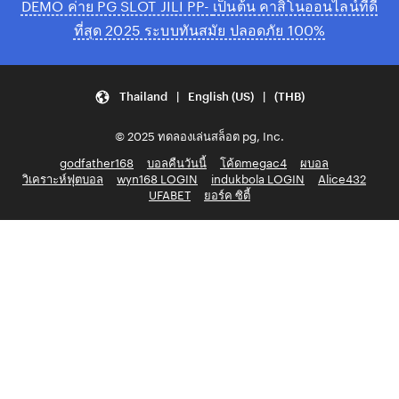
DEMO ค่าย PG SLOT JILI PP- เป็นต้น คาสิโนออนไลน์ที่ดี
ที่สุด 2025 ระบบทันสมัย ปลอดภัย 100%
Thailand | English (US) | (THB)
© 2025 ทดลองเล่นสล็อต pg, Inc.
godfather168
บอลคืนวันนี้
โค้ดmegac4
ผบอล
วิเคราะห์ฟุตบอล
wyn168 LOGIN
indukbola LOGIN
Alice432
UFABET
ยอร์ค ซิตี้