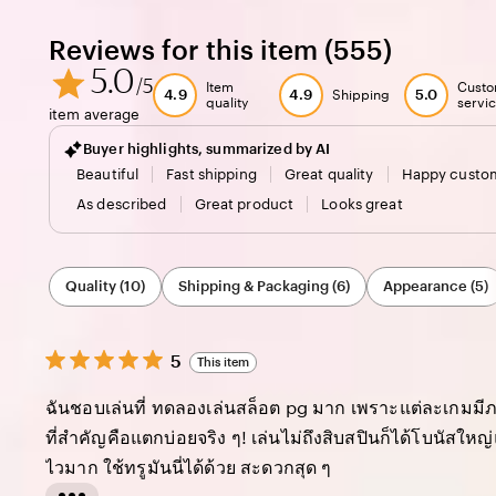
Reviews for this item (555)
5.0
/5
Item
Custo
4.9
4.9
5.0
Shipping
quality
servi
item average
Buyer highlights, summarized by AI
Beautiful
Fast shipping
Great quality
Happy custo
As described
Great product
Looks great
Filter
Quality (10)
Shipping & Packaging (6)
Appearance (5)
by
category
5
5
This item
out
of
ฉันชอบเล่นที่ ทดลองเล่นสล็อต pg มาก เพราะแต่ละเกมมี
5
stars
ที่สำคัญคือแตกบ่อยจริง ๆ! เล่นไม่ถึงสิบสปินก็ได้โบนัสให
ไวมาก ใช้ทรูมันนี่ได้ด้วย สะดวกสุด ๆ