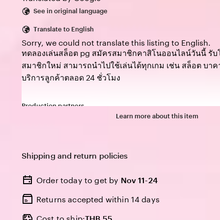
description
See in original language
Translate to English
Sorry, we could not translate this listing to English.
ทดลองเล่นสล็อต pg สมัครสมาชิกคาสิโนออนไลน์วันนี้ รับโ
สมาชิกใหม่ สามารถนำไปใช้เล่นได้ทุกเกม เช่น สล็อต บาคา
บริการลูกค้าตลอด 24 ชั่วโมง
Production partners
Learn more about this item
ทดลองเล่นสล็อต pg makes this item with help from
Paperworks, The Netherlands
View all
Shipping and return policies
Order today to get by
Nov 11-24
Returns accepted
within 14 days
Cost to ship:
THB
55