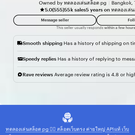
G
y
Owned by ทดลองเล่นสล็อต pg
|
Bangkok, 
v
5.0
(555)
55k sales
5 years on ทดลองเล่น
r
i
i
e
Message seller
Fol
l
w
This seller usually responds
within a few hours
l
b
o
Smooth shipping
Has a history of shipping on t
y
C
Speedy replies
Has a history of replying to mess
o
n
Rave reviews
Average review rating is 4.8 or hig
n
y
ทดลองเล่นสล็อต pg ❤️‍🔥 สล็อตเว็บตรง ค่ายใหญ่ APIแท้ เว็บ