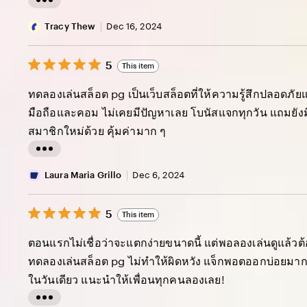
L
i
Tracy Thew
Dec 16, 2024
s
5
t
5
This item
out
i
of
ทดลองเล่นสล็อต pg เป็นเว็บสล็อตที่ให้ความรู้สึกปลอดภัยแล
5
n
stars
มือถือและคอม ไม่เคยมีปัญหาเลย โบนัสแจกทุกวัน แถมยัง
g
สมาชิกใหม่ด้วย คุ้มค่ามาก ๆ
r
e
L
v
i
Laura Maria Grillo
Dec 6, 2024
i
s
e
5
t
5
This item
out
w
i
of
ตอนแรกไม่เชื่อว่าจะแตกง่ายขนาดนี้ แต่พอลองเล่นดูแล้วต
5
b
n
stars
ทดลองเล่นสล็อต pg ไม่ทำให้ผิดหวัง แจ็กพอตออกบ่อยมาก 
y
g
ในวันเดียว แนะนำให้เพื่อนทุกคนลองเลย!
T
r
r
e
L