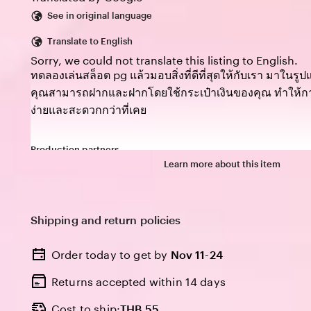
description
See in original language
Translate to English
Sorry, we could not translate this listing to English.
ทดลองเล่นสล็อต pg แล้วมอบสิ่งที่ดีที่สุดให้กับเรา มาในรู
คุณสามารถฝากและฝากโดยใช้กระเป๋าเงินของคุณ ทำให้ก
ง่ายและสะดวกกว่าที่เคย
Production partners
Learn more about this item
ทดลองเล่นสล็อต pg makes this item with help from
Paperworks, The Netherlands
View all
Shipping and return policies
Order today to get by
Nov 11-24
Returns accepted
within 14 days
Cost to ship:
THB
55