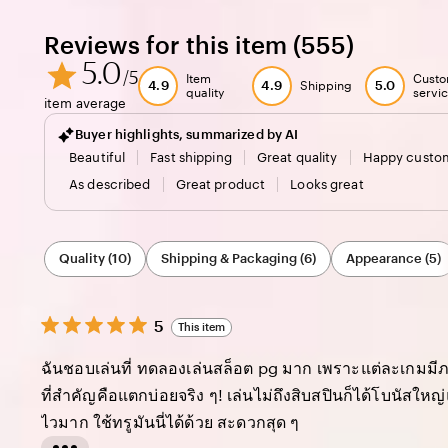
Reviews for this item (555)
5.0
/5
Item
Custo
4.9
4.9
5.0
Shipping
quality
servi
item average
Buyer highlights, summarized by AI
Beautiful
Fast shipping
Great quality
Happy custo
As described
Great product
Looks great
Filter
Quality (10)
Shipping & Packaging (6)
Appearance (5)
by
category
5
5
This item
out
of
ฉันชอบเล่นที่ ทดลองเล่นสล็อต pg มาก เพราะแต่ละเกมมี
5
stars
ที่สำคัญคือแตกบ่อยจริง ๆ! เล่นไม่ถึงสิบสปินก็ได้โบนัสให
ไวมาก ใช้ทรูมันนี่ได้ด้วย สะดวกสุด ๆ