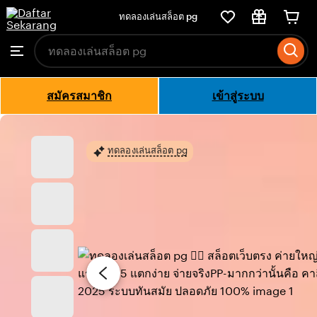
ทดลอง
ทดลองเล่นสล็อต pg
Skip
เล่น
to
Search
Browse
สล็อต
ontent
for
pg
items
or
สมัครสมาชิก
เข้าสู่ระบบ
shops
ทดลองเล่นสล็อต pg