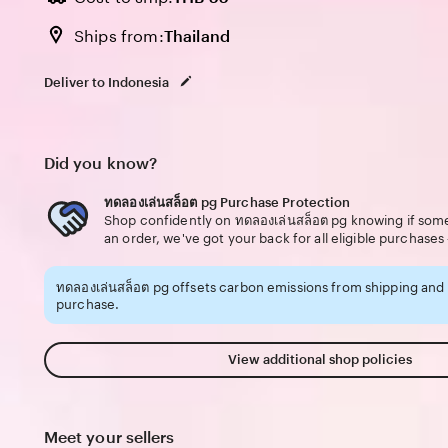
Ships from:
Thailand
Deliver to Indonesia
Did you know?
ทดลองเล่นสล็อต pg Purchase Protection
Shop confidently on ทดลองเล่นสล็อต pg knowing if som
an order, we've got your back for all eligible purchase
ทดลองเล่นสล็อต pg offsets carbon emissions from shipping and
purchase.
View additional shop policies
Meet your sellers