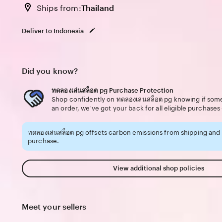
Ships from:
Thailand
Deliver to Indonesia
Did you know?
ทดลองเล่นสล็อต pg Purchase Protection
Shop confidently on ทดลองเล่นสล็อต pg knowing if som
an order, we've got your back for all eligible purchase
ทดลองเล่นสล็อต pg offsets carbon emissions from shipping and
purchase.
View additional shop policies
Meet your sellers