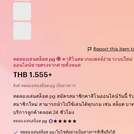
Report this item 
ทดลองเล่นสล็อต pg 🧿 คาสิโนสด เกมเพลย์ง่าย ระบบใหม่ 
ออนไลน์ขายตรงจากค่ายทั้งหมด
Price:
THB 1.555+
ลิงค์ ทดลองเล่นสล็อต pg เป็นทางการ
ทดลองเล่นสล็อต pg สมัครสมาชิกคาสิโนออนไลน์วันนี้ รับ
สมาชิกใหม่ สามารถนำไปใช้เล่นได้ทุกเกม เช่น สล็อต บาคา
บริการลูกค้าตลอด 24 ชั่วโมง
5
ทดลองเล่นสล็อต pg
out
of
ทดลองเล่นสล็อต pg เว็บไซต์อย่างเป็นทางการที่เชื่อถือได้