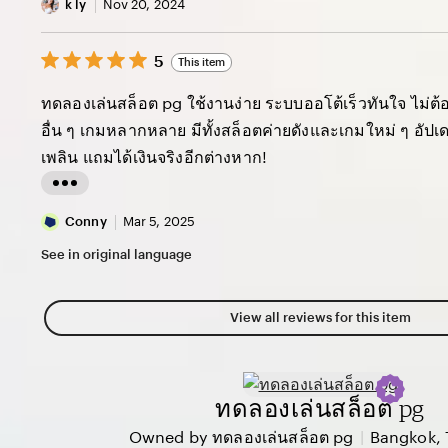
a
v
i
k ly
Nov 20, 2024
c
i
s
y
e
5
t
5
This item
out
T
w
i
of
ทดลองเล่นสล็อต pg ใช้งานง่าย ระบบออโต้เร็วทันใจ ไม่ต
5
h
b
n
stars
อื่น ๆ เกมหลากหลาย มีทั้งสล็อตค่ายดังและเกมใหม่ ๆ อัป
e
y
g
เพลิน แถมได้เงินจริงอีกต่างหาก!
w
L
r
a
e
L
u
v
i
Conny
Mar 5, 2025
r
i
s
See in original language
a
e
t
M
w
i
View all reviews for this item
a
b
n
r
y
g
i
k
r
ทดลองเล่นสล็อต pg
a
l
e
G
y
Owned by ทดลองเล่นสล็อต pg
|
Bangkok, 
v