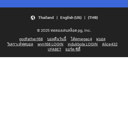
Thailand | English (US) | (THB)
© 2025 ทดลองเล่นสล็อต pg, Inc.
godfather168
บอลคืนวันนี้
โค้ดmegac4
ผบอล
วิเคราะห์ฟุตบอล
wyn168 LOGIN
indukbola LOGIN
Alice432
UFABET
ยอร์ค ซิตี้