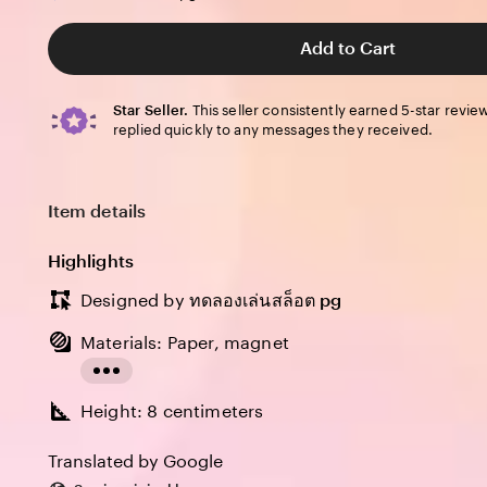
5
stars
Add to Cart
Star Seller.
This seller consistently earned 5-star revie
replied quickly to any messages they received.
Item details
Highlights
Designed by
ทดลองเล่นสล็อต pg
Materials: Paper, magnet
Read
Height: 8 centimeters
the
full
Translated by Google
description