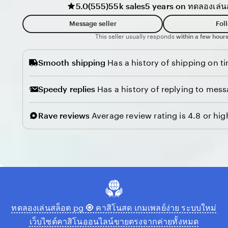
5.0
(555)
55k sales
5 years on ทดลองเล่น
r
i
i
e
Message seller
Fol
l
w
This seller usually responds
within a few hours
l
b
o
Smooth shipping
Has a history of shipping on t
y
C
Speedy replies
Has a history of replying to mess
o
n
Rave reviews
Average review rating is 4.8 or hig
n
y
ทดลองเล่นสล็อต pg 🧿 คาสิโนสด เกมเพลย์ง่าย ระบบใหม่
เว็บไซต์คาสิโนออนไลน์ขายตรงจากค่ายทั้งหมด