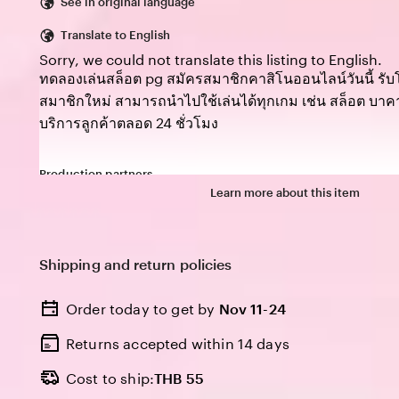
See in original language
Translate to English
Sorry, we could not translate this listing to English.
ทดลองเล่นสล็อต pg สมัครสมาชิกคาสิโนออนไลน์วันนี้ รับโ
สมาชิกใหม่ สามารถนำไปใช้เล่นได้ทุกเกม เช่น สล็อต บาคา
บริการลูกค้าตลอด 24 ชั่วโมง
Production partners
Learn more about this item
ทดลองเล่นสล็อต pg makes this item with help from
Paperworks, The Netherlands
View all
Shipping and return policies
Order today to get by
Nov 11-24
Returns accepted
within 14 days
Cost to ship:
THB
55