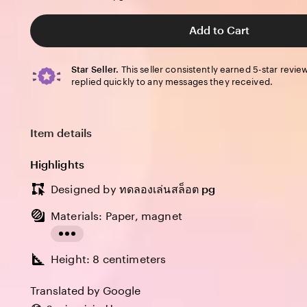
5
stars
Add to Cart
Star Seller.
This seller consistently earned 5-star revie
replied quickly to any messages they received.
Item details
Highlights
Designed by
ทดลองเล่นสล็อต pg
Materials: Paper, magnet
Read
Height: 8 centimeters
the
full
Translated by Google
description