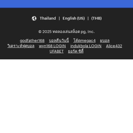
Thailand | English (US) | (THB)
© 2025 ทดลองเล่นสล็อต pg, Inc.
godfather168
บอลคืนวันนี้
โค้ดmegac4
ผบอล
วิเคราะห์ฟุตบอล
wyn168 LOGIN
indukbola LOGIN
Alice432
UFABET
ยอร์ค ซิตี้