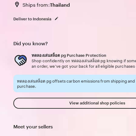
Ships from:
Thailand
Deliver to Indonesia
Did you know?
ทดลองเล่นสล็อต pg Purchase Protection
Shop confidently on ทดลองเล่นสล็อต pg knowing if som
an order, we've got your back for all eligible purchase
ทดลองเล่นสล็อต pg offsets carbon emissions from shipping and
purchase.
View additional shop policies
Meet your sellers