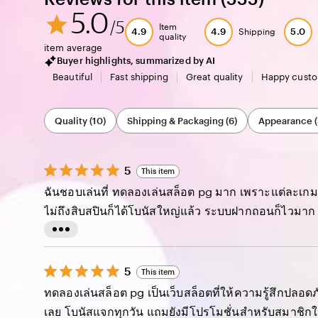
5.0
/5
Item
4.9
4.9
5.0
Shipping
quality
item average
Buyer highlights, summarized by AI
Beautiful
Fast shipping
Great quality
Happy cust
Filter
Quality (10)
Shipping & Packaging (6)
Appearance (
by
category
5
5
This item
out
ฉันชอบเล่นที่ ทดลองเล่นสล็อต pg มาก เพราะแต่ละเกมม
of
5
ไม่ถึงสิบสปินก็ได้โบนัสใหญ่แล้ว ระบบฝากถอนก็ไวมาก ใช
stars
L
i
5
5
This item
s
out
ทดลองเล่นสล็อต pg เป็นเว็บสล็อตที่ให้ความรู้สึกปลอด
of
t
5
เลย โบนัสแจกทุกวัน แถมยังมีโปรโมชั่นสำหรับสมาชิกให
i
stars