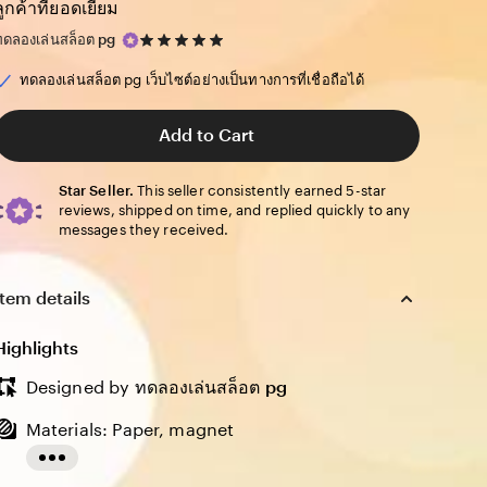
ลูกค้าที่ยอดเยี่ยม
5
ทดลองเล่นสล็อต pg
out
of
ทดลองเล่นสล็อต pg เว็บไซต์อย่างเป็นทางการที่เชื่อถือได้
5
stars
Add to Cart
Star Seller.
This seller consistently earned 5-star
reviews, shipped on time, and replied quickly to any
messages they received.
Item details
Highlights
Designed by
ทดลองเล่นสล็อต pg
Materials: Paper, magnet
Read