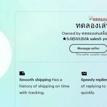
n
h
a
e
g
e
u
w
r
w
r
b
e
a
y
ทดลองเล่
v
M
k
i
Owned by ทดลองเล่นสล็
a
l
e
5.0
(555)
55k sales
5 ye
r
y
w
i
Message seller
b
a
This seller usually res
y
G
C
r
o
i
n
Smooth shipping
Has a
Speedy replie
l
n
history of shipping on time
of replying t
l
y
with tracking.
quickly.
o