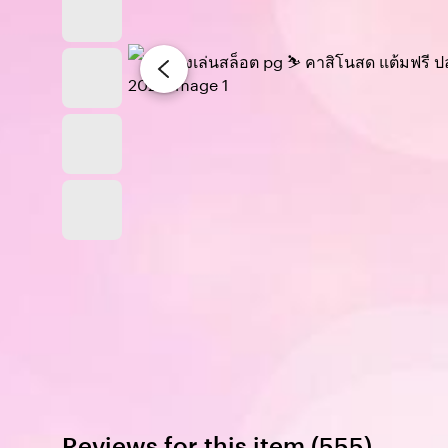
Reviews for this item (555)