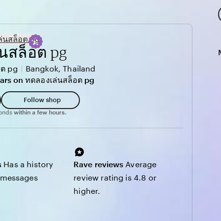
นสล็อต pg
อต pg
|
Bangkok, Thailand
ars on ทดลองเล่นสล็อต pg
Follow shop
ponds
within a few hours.
s
Has a history
Rave reviews
Average
o messages
review rating is 4.8 or
higher.