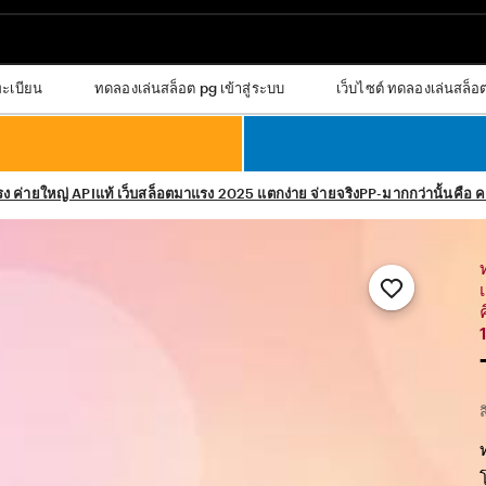
ะเบียน
ทดลองเล่นสล็อต pg เข้าสู่ระบบ
เว็บไซต์ ทดลองเล่นสล็อ
รง ค่ายใหญ่ APIแท้ เว็บสล็อตมาแรง 2025 แตกง่าย จ่ายจริงPP-มากกว่านั้นคือ 
Add
to
Favorites
ล