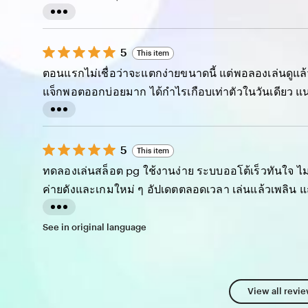
n
L
g
i
5
r
5
This item
s
out
e
ตอนแรกไม่เชื่อว่าจะแตกง่ายขนาดนี้ แต่พอลองเล่นดูแล้
of
t
5
v
แจ็กพอตออกบ่อยมาก ได้กำไรเกือบเท่าตัวในวันเดียว แ
i
stars
i
n
L
e
g
i
w
5
r
5
This item
s
out
b
e
ทดลองเล่นสล็อต pg ใช้งานง่าย ระบบออโต้เร็วทันใจ ไม
of
t
y
5
v
ค่ายดังและเกมใหม่ ๆ อัปเดตตลอดเวลา เล่นแล้วเพลิน แถ
i
stars
T
i
n
L
r
e
See in original language
g
i
a
w
r
s
c
b
e
t
y
y
v
i
View all revie
T
L
i