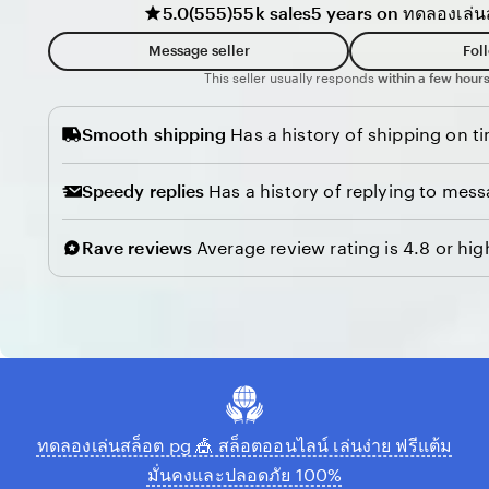
5.0
(555)
55k sales
5 years on ทดลองเล่น
r
i
i
e
Message seller
Fol
l
w
This seller usually responds
within a few hours
l
b
o
Smooth shipping
Has a history of shipping on t
y
C
Speedy replies
Has a history of replying to mess
o
n
Rave reviews
Average review rating is 4.8 or hig
n
y
ทดลองเล่นสล็อต pg 🎪 สล็อตออนไลน์ เล่นง่าย ฟรีแต้ม
มั่นคงและปลอดภัย 100%