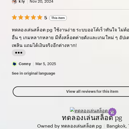
a
v
i
k ly
Nov 20, 2024
c
i
s
y
e
5
t
5
This item
out
T
w
i
of
ทดลองเล่นสล็อต pg ใช้งานง่าย ระบบออโต้เร็วทันใจ ไม่ต
5
h
b
n
stars
อื่น ๆ เกมหลากหลาย มีทั้งสล็อตค่ายดังและเกมใหม่ ๆ อัป
e
y
g
เพลิน แถมได้เงินจริงอีกต่างหาก!
w
L
r
a
e
L
u
v
i
Conny
Mar 5, 2025
r
i
s
See in original language
a
e
t
M
w
i
View all reviews for this item
a
b
n
r
y
g
i
k
r
ทดลองเล่นสล็อต pg
a
l
e
G
y
Owned by ทดลองเล่นสล็อต pg
|
Bangkok, 
v