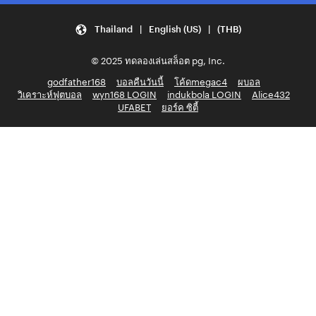
Thailand | English (US) | (THB)
© 2025 ทดลองเล่นสล็อต pg, Inc.
godfather168
บอลคืนวันนี้
โค้ดmegac4
ผบอล
วิเคราะห์ฟุตบอล
wyn168 LOGIN
indukbola LOGIN
Alice432
UFABET
ยอร์ค ซิตี้