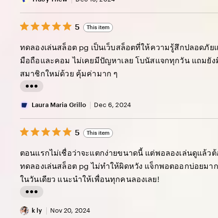
s
5
t
5
This item
out
i
of
ทดลองเล่นสล็อต pg เป็นเว็บสล็อตที่ให้ความรู้สึกปลอดภัยแล
5
n
stars
มือถือและคอม ไม่เคยมีปัญหาเลย โบนัสแจกทุกวัน แถมยัง
g
สมาชิกใหม่ด้วย คุ้มค่ามาก ๆ
r
e
L
v
i
Laura Maria Grillo
Dec 6, 2024
i
s
e
5
t
5
This item
out
w
i
of
ตอนแรกไม่เชื่อว่าจะแตกง่ายขนาดนี้ แต่พอลองเล่นดูแล้วต
5
b
n
stars
ทดลองเล่นสล็อต pg ไม่ทำให้ผิดหวัง แจ็กพอตออกบ่อยมาก 
y
g
ในวันเดียว แนะนำให้เพื่อนทุกคนลองเลย!
T
r
r
e
L
a
v
i
k ly
Nov 20, 2024