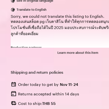
See in original language
Translate to English
Sorry, we could not translate this listing to English.
ทดลองเล่นสล็อต pg เว็บคาสิโน ที่ทำให้ทุกการทดลองสนุกส
โปรโมชั่นที่เชื่อถือได้ในปี 2025 มอบประสบการณ์ระดับพรี
ลูกค้าที่ยอดเยี่ยม
Production partners
Learn more about this item
ทดลองเล่นสล็อต pg makes this item with help from
Paperworks, The Netherlands
View all
Shipping and return policies
Order today to get by
Nov 11-24
Returns accepted
within 14 days
Cost to ship:
THB
55