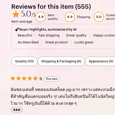
Reviews for this item (555)
5.0
/5
Item
Custo
4.9
4.9
5.0
Shipping
quality
servi
item average
Buyer highlights, summarized by AI
Beautiful
Fast shipping
Great quality
Happy custo
As described
Great product
Looks great
Filter
Quality (10)
Shipping & Packaging (6)
Appearance (5)
by
category
5
5
This item
out
of
ฉันชอบเล่นที่ ทดลองเล่นสล็อต pg มาก เพราะแต่ละเกมมี
5
stars
ที่สำคัญคือแตกบ่อยจริง ๆ! เล่นไม่ถึงสิบสปินก็ได้โบนัสให
ไวมาก ใช้ทรูมันนี่ได้ด้วย สะดวกสุด ๆ
L