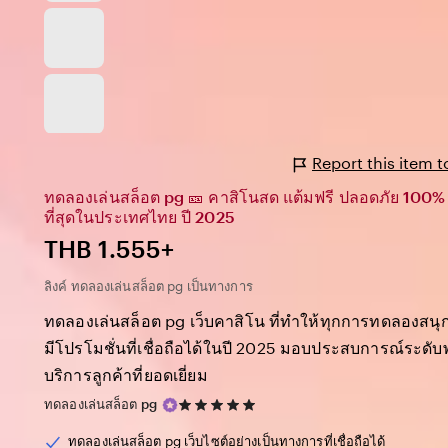
Report this item 
ทดลองเล่นสล็อต pg 🎫 คาสิโนสด แต้มฟรี ปลอดภัย 100% เ
ที่สุดในประเทศไทย ปี 2025
Price:
THB 1.555+
ลิงค์ ทดลองเล่นสล็อต pg เป็นทางการ
ทดลองเล่นสล็อต pg เว็บคาสิโน ที่ทำให้ทุกการทดลองสนุก
มีโปรโมชั่นที่เชื่อถือได้ในปี 2025 มอบประสบการณ์ระดับ
บริการลูกค้าที่ยอดเยี่ยม
5
ทดลองเล่นสล็อต pg
out
of
ทดลองเล่นสล็อต pg เว็บไซต์อย่างเป็นทางการที่เชื่อถือได้