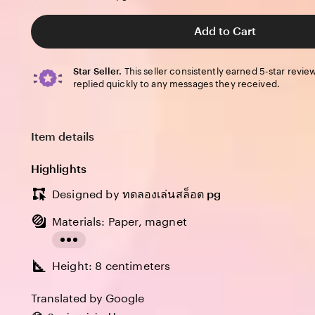
5
stars
Add to Cart
Star Seller.
This seller consistently earned 5-star revie
replied quickly to any messages they received.
Item details
Highlights
Designed by
ทดลองเล่นสล็อต pg
Materials: Paper, magnet
Read
Height: 8 centimeters
the
full
Translated by Google
description