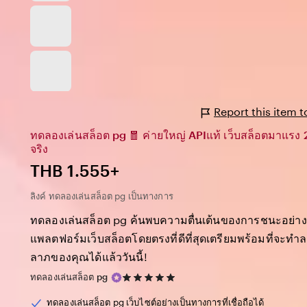
Report this item 
ทดลองเล่นสล็อต pg 🧧 ค่ายใหญ่ APIแท้ เว็บสล็อตมาแรง 
จริง
Price:
THB 1.555+
ลิงค์ ทดลองเล่นสล็อต pg เป็นทางการ
ทดลองเล่นสล็อต pg ค้นพบความตื่นเต้นของการชนะอย่างง
แพลตฟอร์มเว็บสล็อตโดยตรงที่ดีที่สุดเตรียมพร้อมที่จะทำ
ลาภของคุณได้แล้ววันนี้!
5
ทดลองเล่นสล็อต pg
out
of
ทดลองเล่นสล็อต pg เว็บไซต์อย่างเป็นทางการที่เชื่อถือได้