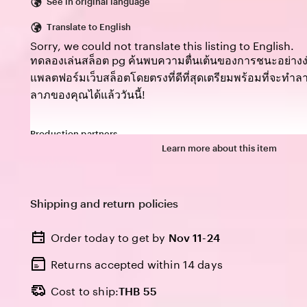
See in original language
Translate to English
Sorry, we could not translate this listing to English.
ทดลองเล่นสล็อต pg ค้นพบความตื่นเต้นของการชนะอย่างง่
แพลตฟอร์มเว็บสล็อตโดยตรงที่ดีที่สุดเตรียมพร้อมที่จะทำล
ลาภของคุณได้แล้ววันนี้!
Production partners
Learn more about this item
ทดลองเล่นสล็อต pg makes this item with help from
Paperworks, The Netherlands
View all
Shipping and return policies
Order today to get by
Nov 11-24
Returns accepted
within 14 days
Cost to ship:
THB
55