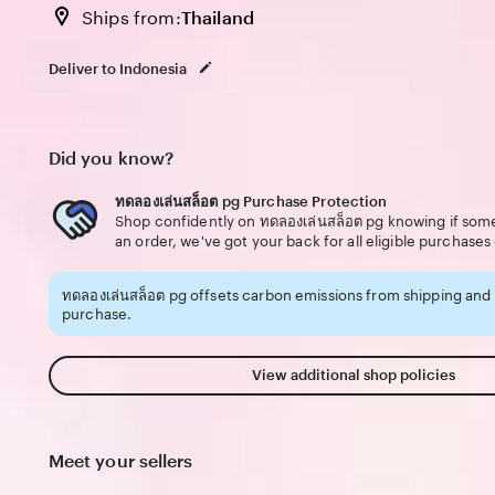
Ships from:
Thailand
Deliver to Indonesia
Did you know?
ทดลองเล่นสล็อต pg Purchase Protection
Shop confidently on ทดลองเล่นสล็อต pg knowing if som
an order, we've got your back for all eligible purchase
ทดลองเล่นสล็อต pg offsets carbon emissions from shipping and
purchase.
View additional shop policies
Meet your sellers