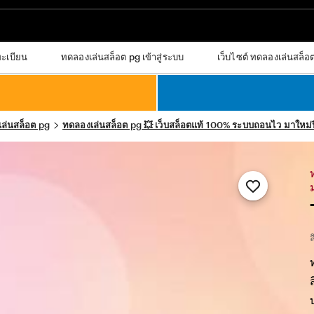
ะเบียน
ทดลองเล่นสล็อต pg เข้าสู่ระบบ
เว็บไซต์ ทดลองเล่นสล็อ
ล่นสล็อต pg
ทดลองเล่นสล็อต pg 💥 เว็บสล็อตแท้ 100% ระบบถอนไว มาใหม่
Add
to
Favorites
ล