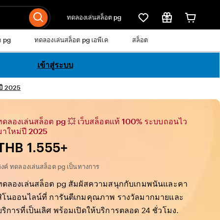
ทดลองเล่นสล็อต pg
ต pg
ทดลองเล่นสล็อต pg เอพีเค
สล็อต
เข้าสู่ระบบ
ปี 2025
ทดลองเล่นสล็อต pg 💥 เว็บสล็อตแท้ 100% ระบบถอนไว
มาใหม่ปี 2025
Price:
THB 1.555+
ิงค์ ทดลองเล่นสล็อต pg เป็นทางการ
ทดลองเล่นสล็อต pg สัมผัสความสนุกกับเกมพนันและคา
สิโนออนไลน์ที่ การันตีเกมคุณภาพ รางวัลมากมายและ
บริการที่เป็นเลิศ พร้อมเปิดให้บริการตลอด 24 ชั่วโมง.