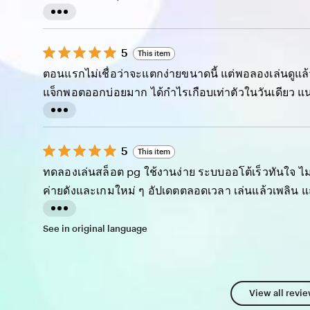
n
L
g
i
5
r
5
This item
s
out
e
ตอนแรกไม่เชื่อว่าจะแตกง่ายขนาดนี้ แต่พอลองเล่นดูแล้
of
t
5
v
แจ็กพอตออกบ่อยมาก ได้กำไรเกือบเท่าตัวในวันเดียว แ
i
stars
i
n
L
e
g
i
w
5
r
5
This item
s
out
b
e
ทดลองเล่นสล็อต pg ใช้งานง่าย ระบบออโต้เร็วทันใจ ไม
of
t
y
5
v
ค่ายดังและเกมใหม่ ๆ อัปเดตตลอดเวลา เล่นแล้วเพลิน แถ
i
stars
T
i
n
L
r
e
See in original language
g
i
a
w
r
s
c
b
e
t
y
y
v
i
View all revie
T
L
i