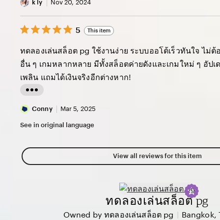
a
v
i
k ly
Nov 20, 2024
c
i
s
y
e
5
t
5
This item
out
T
w
i
of
ทดลองเล่นสล็อต pg ใช้งานง่าย ระบบออโต้เร็วทันใจ ไม่ต
5
h
b
n
stars
อื่น ๆ เกมหลากหลาย มีทั้งสล็อตค่ายดังและเกมใหม่ ๆ อัป
e
y
g
เพลิน แถมได้เงินจริงอีกต่างหาก!
w
L
r
a
e
L
u
v
i
Conny
Mar 5, 2025
r
i
s
See in original language
a
e
t
M
w
i
View all reviews for this item
a
b
n
r
y
g
i
k
r
ทดลองเล่นสล็อต pg
a
l
e
G
y
Owned by ทดลองเล่นสล็อต pg
|
Bangkok, 
v