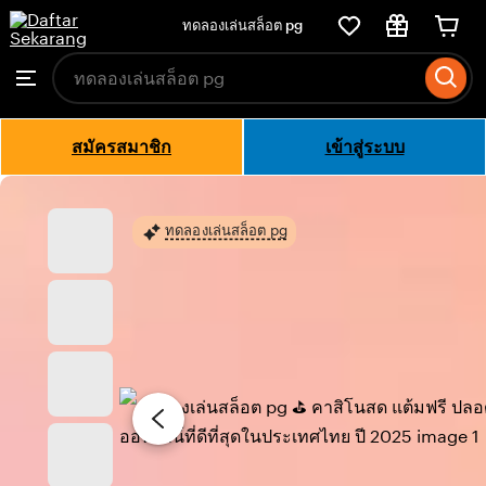
ทดลอง
ทดลองเล่นสล็อต pg
Skip
เล่น
to
Search
Browse
สล็อต
ontent
for
pg
items
or
สมัครสมาชิก
เข้าสู่ระบบ
shops
ทดลองเล่นสล็อต pg