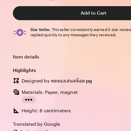
5
stars
Add to Cart
Star Seller.
This seller consistently earned 5-star revie
replied quickly to any messages they received.
Item details
Highlights
Designed by
ทดลองเล่นสล็อต pg
Materials: Paper, magnet
Read
Height: 8 centimeters
the
full
Translated by Google
description