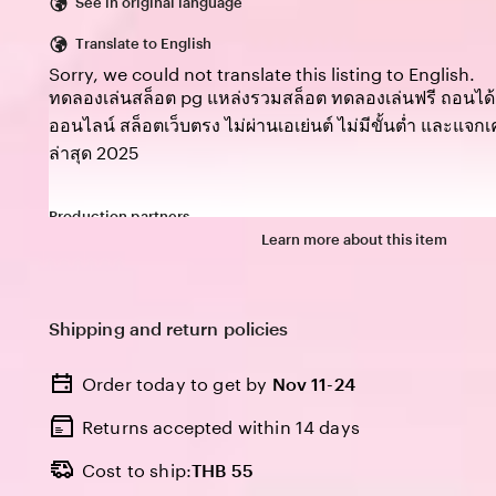
See in original language
Translate to English
Sorry, we could not translate this listing to English.
ทดลองเล่นสล็อต pg แหล่งรวมสล็อต ทดลองเล่นฟรี ถอนได้
ออนไลน์ สล็อตเว็บตรง ไม่ผ่านเอเย่นต์ ไม่มีขั้นต่ำ และแจกเ
ล่าสุด 2025
Production partners
Learn more about this item
ทดลองเล่นสล็อต pg makes this item with help from
Paperworks, The Netherlands
View all
Shipping and return policies
Order today to get by
Nov 11-24
Returns accepted
within 14 days
Cost to ship:
THB
55