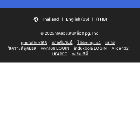
Thailand | English (US) | (THB)
© 2025 ทดลองเล่นสล็อต pg, Inc.
godfather168
บอลคืนวันนี้
โค้ดmegac4
ผบอล
วิเคราะห์ฟุตบอล
wyn168 LOGIN
indukbola LOGIN
Alice432
UFABET
ยอร์ค ซิตี้