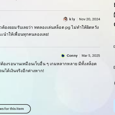
k ly
Nov 20, 2024
วต้องยอมรับเลยว่า ทดลองเล่นสล็อต pg ไม่ทำให้ผิดหวัง
นะนำให้เพื่อนทุกคนลองเลย!
D
Conny
Mar 5, 2025
่ต้องรอนานเหมือนเว็บอื่น ๆ เกมหลากหลาย มีทั้งสล็อต
มได้เงินจริงอีกต่างหาก!
ws for this item