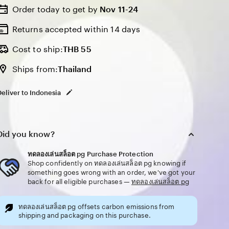
Order today to get by
Nov 11-24
Returns accepted
within 14 days
Cost to ship:
THB
55
Ships from:
Thailand
eliver to Indonesia
Did you know?
ทดลองเล่นสล็อต pg Purchase Protection
Shop confidently on ทดลองเล่นสล็อต pg knowing if
something goes wrong with an order, we've got your
back for all eligible purchases —
ทดลองเล่นสล็อต pg
ทดลองเล่นสล็อต pg offsets carbon emissions from
shipping and packaging on this purchase.