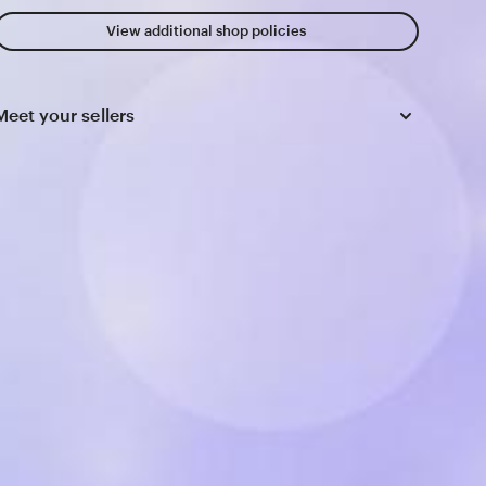
View additional shop policies
Meet your sellers