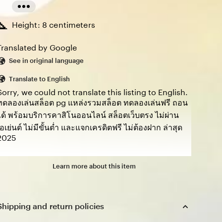
Read
Height: 8 centimeters
the
full
Translated by Google
description
See in original language
Translate to English
Sorry, we could not translate this listing to English.
ทดลองเล่นสล็อต pg แหล่งรวมสล็อต ทดลองเล่นฟรี ถอน
ได้ พร้อมบริการคาสิโนออนไลน์ สล็อตเว็บตรง ไม่ผ่าน
เอเย่นต์ ไม่มีขั้นต่ำ และแจกเครดิตฟรี ไม่ต้องฝาก ล่าสุด
2025
Production partners
Learn more about this item
ทดลองเล่นสล็อต pg makes this item with help from
Paperworks, The Netherlands
View all
Shipping and return policies