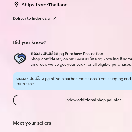
Ships from:
Thailand
Deliver to Indonesia
Did you know?
ทดลองเล่นสล็อต pg Purchase Protection
Shop confidently on ทดลองเล่นสล็อต pg knowing if som
an order, we've got your back for all eligible purchase
ทดลองเล่นสล็อต pg offsets carbon emissions from shipping and
purchase.
View additional shop policies
Meet your sellers