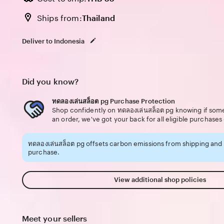
Ships from:
Thailand
Deliver to Indonesia
Did you know?
ทดลองเล่นสล็อต pg Purchase Protection
Shop confidently on ทดลองเล่นสล็อต pg knowing if som
an order, we've got your back for all eligible purchase
ทดลองเล่นสล็อต pg offsets carbon emissions from shipping and
purchase.
View additional shop policies
Meet your sellers