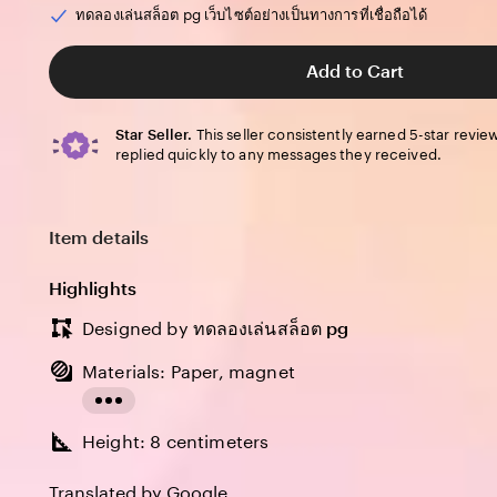
of
ทดลองเล่นสล็อต pg เว็บไซต์อย่างเป็นทางการที่เชื่อถือได้
5
stars
Add to Cart
Star Seller.
This seller consistently earned 5-star revie
replied quickly to any messages they received.
Item details
Highlights
Designed by
ทดลองเล่นสล็อต pg
Materials: Paper, magnet
Read
Height: 8 centimeters
the
full
Translated by Google