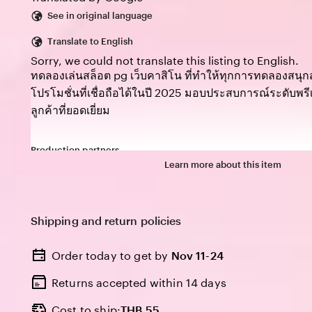
description
See in original language
Translate to English
Sorry, we could not translate this listing to English.
ทดลองเล่นสล็อต pg เว็บคาสิโน ที่ทำให้ทุกการทดลองสนุกส
โปรโมชั่นที่เชื่อถือได้ในปี 2025 มอบประสบการณ์ระดับพรี
ลูกค้าที่ยอดเยี่ยม
Production partners
Learn more about this item
ทดลองเล่นสล็อต pg makes this item with help from
Paperworks, The Netherlands
View all
Shipping and return policies
Order today to get by
Nov 11-24
Returns accepted
within 14 days
Cost to ship:
THB
55