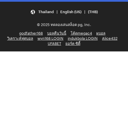
Thailand | English (US) | (THB)
© 2025 ทดลองเล่นสล็อต pg, Inc.
godfather168
บอลคืนวันนี้
โค้ดmegac4
ผบอล
วิเคราะห์ฟุตบอล
wyn168 LOGIN
indukbola LOGIN
Alice432
UFABET
ยอร์ค ซิตี้