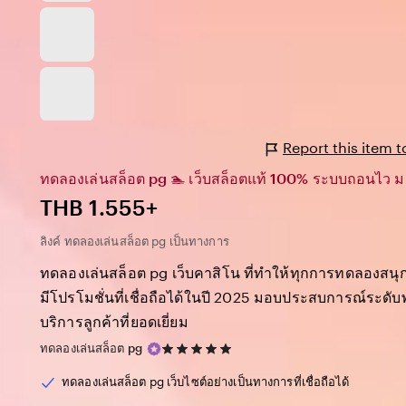
Report this item 
ทดลองเล่นสล็อต pg 🏊 เว็บสล็อตแท้ 100% ระบบถอนไว ม
Price:
THB 1.555+
ลิงค์ ทดลองเล่นสล็อต pg เป็นทางการ
ทดลองเล่นสล็อต pg เว็บคาสิโน ที่ทำให้ทุกการทดลองสนุก
มีโปรโมชั่นที่เชื่อถือได้ในปี 2025 มอบประสบการณ์ระดับ
บริการลูกค้าที่ยอดเยี่ยม
5
ทดลองเล่นสล็อต pg
out
of
ทดลองเล่นสล็อต pg เว็บไซต์อย่างเป็นทางการที่เชื่อถือได้
5