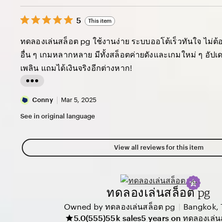
c
i
s
y
e
5
t
5
This item
out
T
w
i
of
ทดลองเล่นสล็อต pg ใช้งานง่าย ระบบออโต้เร็วทันใจ ไม่ต
5
h
b
n
stars
อื่น ๆ เกมหลากหลาย มีทั้งสล็อตค่ายดังและเกมใหม่ ๆ อัป
e
y
g
เพลิน แถมได้เงินจริงอีกต่างหาก!
w
L
r
a
e
L
u
v
i
Conny
Mar 5, 2025
r
i
s
See in original language
a
e
t
M
w
i
View all reviews for this item
a
b
n
r
y
g
i
k
r
ทดลองเล่นสล็อต pg
a
l
e
G
y
Owned by ทดลองเล่นสล็อต pg
|
Bangkok, 
v
5.0
(555)
55k sales
5 years on ทดลองเล่น
r
i