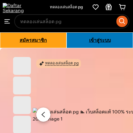
ทดลอง
ทดลองเล่นสล็อต pg
Skip
เล่น
to
Search
Browse
สล็อต
ontent
for
pg
items
or
สมัครสมาชิก
เข้าสู่ระบบ
shops
ทดลองเล่นสล็อต pg