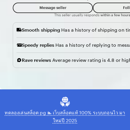
i
e
Message seller
Fol
l
w
This seller usually responds
within a few hours
l
b
o
Smooth shipping
Has a history of shipping on t
y
C
Speedy replies
Has a history of replying to mess
o
n
Rave reviews
Average review rating is 4.8 or hig
n
y
ทดลองเล่นสล็อต pg 🏊 เว็บสล็อตแท้ 100% ระบบถอนไว มา
ใหม่ปี 2025