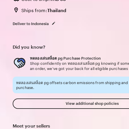
Ships from:
Thailand
Deliver to Indonesia
Did you know?
ทดลองเล่นสล็อต pg Purchase Protection
Shop confidently on ทดลองเล่นสล็อต pg knowing if som
an order, we've got your back for all eligible purchase
ทดลองเล่นสล็อต pg offsets carbon emissions from shipping and
purchase.
View additional shop policies
Meet your sellers