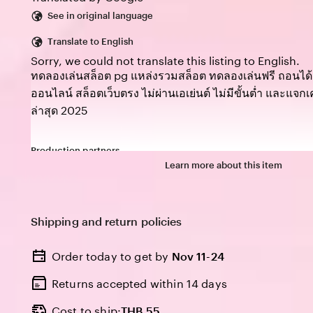
description
See in original language
Translate to English
Sorry, we could not translate this listing to English.
ทดลองเล่นสล็อต pg แหล่งรวมสล็อต ทดลองเล่นฟรี ถอนได้
ออนไลน์ สล็อตเว็บตรง ไม่ผ่านเอเย่นต์ ไม่มีขั้นต่ำ และแจกเ
ล่าสุด 2025
Production partners
Learn more about this item
ทดลองเล่นสล็อต pg makes this item with help from
Paperworks, The Netherlands
View all
Shipping and return policies
Order today to get by
Nov 11-24
Returns accepted
within 14 days
Cost to ship:
THB
55