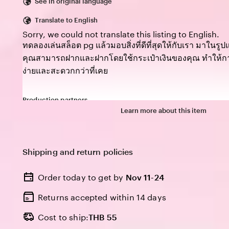
See in original language
Translate to English
Sorry, we could not translate this listing to English.
ทดลองเล่นสล็อต pg แล้วมอบสิ่งที่ดีที่สุดให้กับเรา มาในรู
คุณสามารถฝากและฝากโดยใช้กระเป๋าเงินของคุณ ทำให้ก
ง่ายและสะดวกกว่าที่เคย
Production partners
Learn more about this item
ทดลองเล่นสล็อต pg makes this item with help from
Paperworks, The Netherlands
View all
Shipping and return policies
Order today to get by
Nov 11-24
Returns accepted
within 14 days
Cost to ship:
THB
55