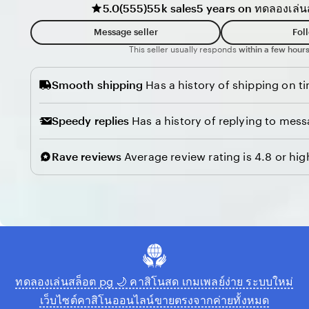
5.0
(555)
55k sales
5 years on ทดลองเล่น
r
i
i
e
Message seller
Fol
l
w
This seller usually responds
within a few hours
l
b
o
Smooth shipping
Has a history of shipping on t
y
C
Speedy replies
Has a history of replying to mess
o
n
Rave reviews
Average review rating is 4.8 or hig
n
y
ทดลองเล่นสล็อต pg 🌙 คาสิโนสด เกมเพลย์ง่าย ระบบใหม่
เว็บไซต์คาสิโนออนไลน์ขายตรงจากค่ายทั้งหมด