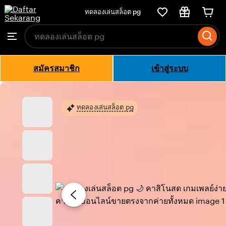
ทดลอง
ทดลองเล่นสล็อต pg
Skip
เล่น
to
Search
Browse
สล็อต
ontent
for
pg
items
or
สมัครสมาชิก
เข้าสู่ระบบ
shops
ทดลองเล่นสล็อต pg