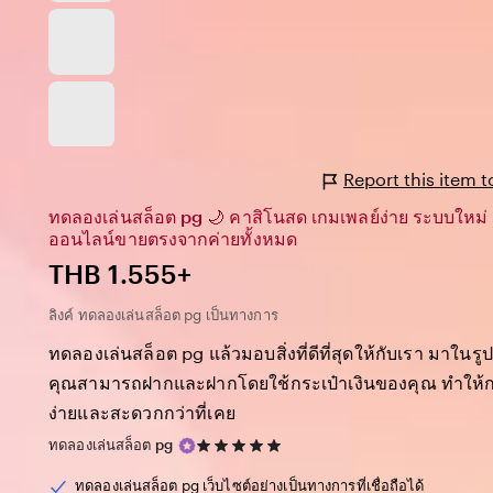
Report this item 
ทดลองเล่นสล็อต pg 🌙 คาสิโนสด เกมเพลย์ง่าย ระบบใหม่ 
ออนไลน์ขายตรงจากค่ายทั้งหมด
Price:
THB 1.555+
ลิงค์ ทดลองเล่นสล็อต pg เป็นทางการ
ทดลองเล่นสล็อต pg แล้วมอบสิ่งที่ดีที่สุดให้กับเรา มาในร
คุณสามารถฝากและฝากโดยใช้กระเป๋าเงินของคุณ ทำให้
ง่ายและสะดวกกว่าที่เคย
5
ทดลองเล่นสล็อต pg
out
of
ทดลองเล่นสล็อต pg เว็บไซต์อย่างเป็นทางการที่เชื่อถือได้