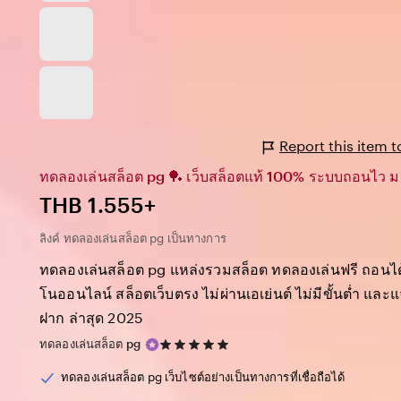
Report this item 
ทดลองเล่นสล็อต pg 🏓 เว็บสล็อตแท้ 100% ระบบถอนไว ม
Price:
THB 1.555+
ลิงค์ ทดลองเล่นสล็อต pg เป็นทางการ
ทดลองเล่นสล็อต pg แหล่งรวมสล็อต ทดลองเล่นฟรี ถอนได
โนออนไลน์ สล็อตเว็บตรง ไม่ผ่านเอเย่นต์ ไม่มีขั้นต่ำ และแ
ฝาก ล่าสุด 2025
5
ทดลองเล่นสล็อต pg
out
of
ทดลองเล่นสล็อต pg เว็บไซต์อย่างเป็นทางการที่เชื่อถือได้
5