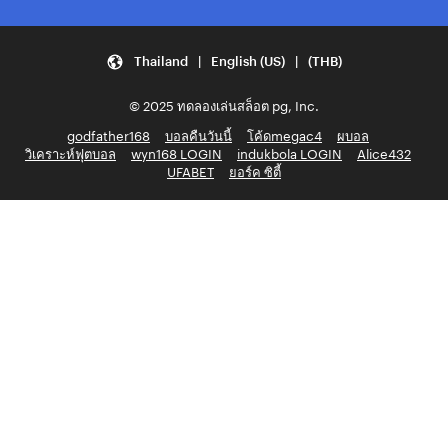
Thailand | English (US) | (THB)
© 2025 ทดลองเล่นสล็อต pg, Inc.
godfather168
บอลคืนวันนี้
โค้ดmegac4
ผบอล
วิเคราะห์ฟุตบอล
wyn168 LOGIN
indukbola LOGIN
Alice432
UFABET
ยอร์ค ซิตี้