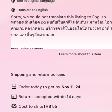
See in original language
Translate to English
Sorry, we could not translate this listing to English.
ทดลองเล่นสล็อต pg พบกับเว็บคาสิโนอันดับ 1 มาพร้อมโอ
ค่ายเกมหลากหลาย บริการคาสิโนออนไลน์ครบวงจร อาทิ ส
บอล และอื่นๆอีกมากมาย
Production partners
Learn more about this item
ทดลองเล่นสล็อต pg makes this item with help from
Paperworks, The Netherlands
View all
Shipping and return policies
Order today to get by
Nov 11-24
Returns accepted
within 14 days
Cost to ship:
THB
55