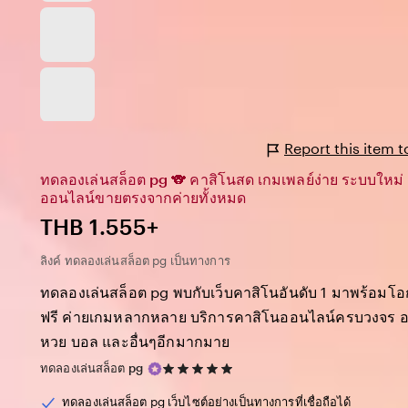
Report this item 
ทดลองเล่นสล็อต pg 🐨 คาสิโนสด เกมเพลย์ง่าย ระบบใหม่ 
ออนไลน์ขายตรงจากค่ายทั้งหมด
Price:
THB 1.555+
ลิงค์ ทดลองเล่นสล็อต pg เป็นทางการ
ทดลองเล่นสล็อต pg พบกับเว็บคาสิโนอันดับ 1 มาพร้อมโ
ฟรี ค่ายเกมหลากหลาย บริการคาสิโนออนไลน์ครบวงจร อา
หวย บอล และอื่นๆอีกมากมาย
5
ทดลองเล่นสล็อต pg
out
of
ทดลองเล่นสล็อต pg เว็บไซต์อย่างเป็นทางการที่เชื่อถือได้