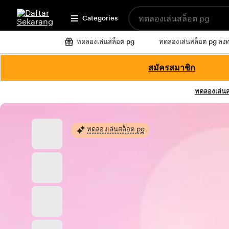
Skip
Search
ทดลอง
to
Categories
for
เล่น
Content
items
สล็อต
or
ทดลองเล่นสล็อต pg
ทดลองเล่นสล็อต pg ลงท
pg
shops
สมัครสมาชิก
ทดลองเล่นส
ทดลองเล่นสล็อต pg