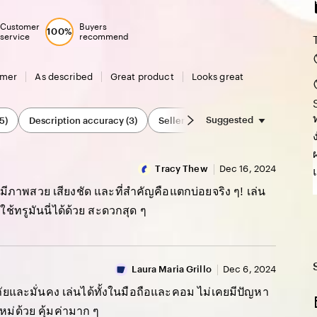
Customer
Buyers
100%
service
recommend
omer
As described
Great product
Looks great
Suggested
5)
Description accuracy (3)
Seller service (2)
Sizing & Fit (1)
Tracy Thew
Dec 16, 2024
ีภาพสวย เสียงชัด และที่สำคัญคือแตกบ่อยจริง ๆ! เล่น
้ทรูมันนี่ได้ด้วย สะดวกสุด ๆ
Laura Maria Grillo
Dec 6, 2024
ภัยและมั่นคง เล่นได้ทั้งในมือถือและคอม ไม่เคยมีปัญหา
ม่ด้วย คุ้มค่ามาก ๆ