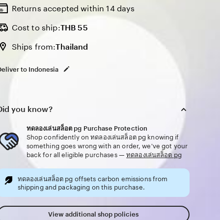
Returns accepted
within 14 days
Cost to ship:
THB
55
Ships from:
Thailand
eliver to Indonesia
Did you know?
ทดลองเล่นสล็อต pg Purchase Protection
Shop confidently on ทดลองเล่นสล็อต pg knowing if
something goes wrong with an order, we've got your
back for all eligible purchases —
ทดลองเล่นสล็อต pg
ทดลองเล่นสล็อต pg offsets carbon emissions from
shipping and packaging on this purchase.
View additional shop policies