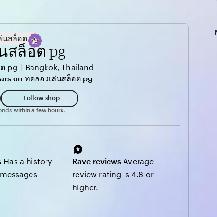
นสล็อต pg
อต pg
|
Bangkok, Thailand
ars on ทดลองเล่นสล็อต pg
Follow shop
ponds
within a few hours.
s
Has a history
Rave reviews
Average
o messages
review rating is 4.8 or
higher.