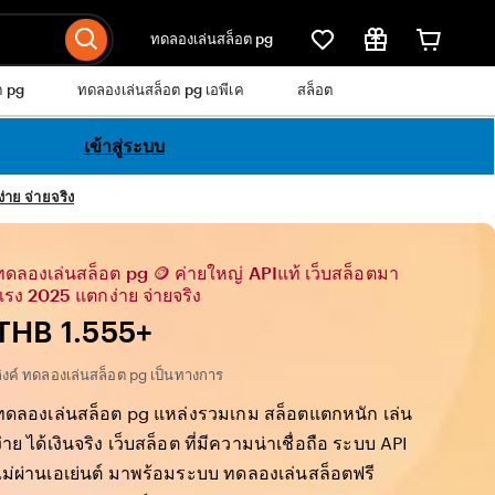
ทดลองเล่นสล็อต pg
ต pg
ทดลองเล่นสล็อต pg เอพีเค
สล็อต
เข้าสู่ระบบ
าย จ่ายจริง
ทดลองเล่นสล็อต pg 🪙 ค่ายใหญ่ APIแท้ เว็บสล็อตมา
แรง 2025 แตกง่าย จ่ายจริง
Price:
THB 1.555+
ิงค์ ทดลองเล่นสล็อต pg เป็นทางการ
ทดลองเล่นสล็อต pg แหล่งรวมเกม สล็อตแตกหนัก เล่น
ง่าย ได้เงินจริง เว็บสล็อต ที่มีความน่าเชื่อถือ ระบบ API
ไม่ผ่านเอเย่นต์ มาพร้อมระบบ ทดลองเล่นสล็อตฟรี