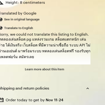
Height: 8 centimeters
the
full
Translated by Google
description
See in original language
Translate to English
Sorry, we could not translate this listing to English.
ทดลองเล่นสล็อต pg แหล่งรวมเกม สล็อตแตกหนัก เล่น
ง่าย ได้เงินจริง เว็บสล็อต ที่มีความน่าเชื่อถือ ระบบ API ไม่
ผ่านเอเย่นต์ มาพร้อมระบบ ทดลองเล่นสล็อตฟรี รองรับทุก
แพลตฟอร์ม สมัครเลย
Learn more about this item
Production partners
ทดลองเล่นสล็อต pg makes this item with help from
Paperworks, The Netherlands
View all
Shipping and return policies
Order today to get by
Nov 11-24