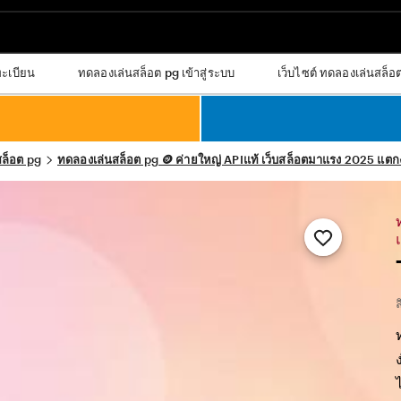
ะเบียน
ทดลองเล่นสล็อต pg เข้าสู่ระบบ
เว็บไซต์ ทดลองเล่นสล็อ
ล็อต pg
ทดลองเล่นสล็อต pg 🪙 ค่ายใหญ่ APIแท้ เว็บสล็อตมาแรง 2025 แตกง่
Add
to
Favorites
ล