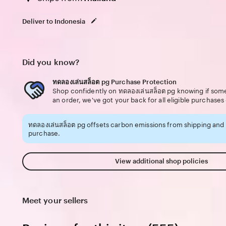
Deliver to Indonesia
Did you know?
ทดลองเล่นสล็อต pg Purchase Protection
Shop confidently on ทดลองเล่นสล็อต pg knowing if som
an order, we've got your back for all eligible purchase
ทดลองเล่นสล็อต pg offsets carbon emissions from shipping and
purchase.
View additional shop policies
Meet your sellers