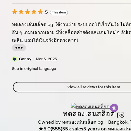
c
i
s
y
e
5
t
5
This item
out
T
w
i
of
ทดลองเล่นสล็อต pg ใช้งานง่าย ระบบออโต้เร็วทันใจ ไม่ต
5
h
b
n
stars
อื่น ๆ เกมหลากหลาย มีทั้งสล็อตค่ายดังและเกมใหม่ ๆ อัป
e
y
g
เพลิน แถมได้เงินจริงอีกต่างหาก!
w
L
r
a
e
L
u
v
i
Conny
Mar 5, 2025
r
i
s
See in original language
a
e
t
M
w
i
View all reviews for this item
a
b
n
r
y
g
i
k
r
ทดลองเล่นสล็อต pg
a
l
e
G
y
Owned by ทดลองเล่นสล็อต pg
|
Bangkok, 
v
5.0
(555)
55k sales
5 years on ทดลองเล่น
r
i