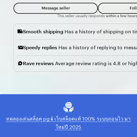
i
e
Message seller
Fol
l
w
This seller usually responds
within a few hours
l
b
o
Smooth shipping
Has a history of shipping on t
y
C
Speedy replies
Has a history of replying to mess
o
n
Rave reviews
Average review rating is 4.8 or hig
n
y
ทดลองเล่นสล็อต pg 🕯️ เว็บสล็อตแท้ 100% ระบบถอนไว มา
ใหม่ปี 2025