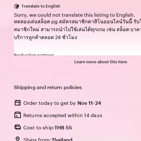
Translate to English
Sorry, we could not translate this listing to English.
ทดลองเล่นสล็อต pg สมัครสมาชิกคาสิโนออนไลน์วันนี้ รับโ
สมาชิกใหม่ สามารถนำไปใช้เล่นได้ทุกเกม เช่น สล็อต บาคา
บริการลูกค้าตลอด 24 ชั่วโมง
Production partners
Learn more about this item
ทดลองเล่นสล็อต pg makes this item with help from
Paperworks, The Netherlands
View all
Shipping and return policies
Order today to get by
Nov 11-24
Returns accepted
within 14 days
Cost to ship:
THB
55
Ships from:
Thailand