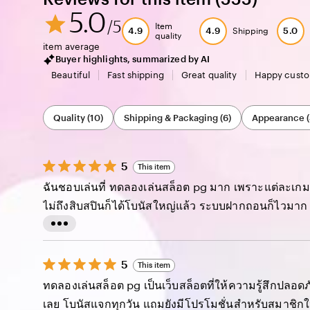
5.0
/5
Item
4.9
4.9
5.0
Shipping
quality
item average
Buyer highlights, summarized by AI
Beautiful
Fast shipping
Great quality
Happy cust
Filter
Quality (10)
Shipping & Packaging (6)
Appearance (
by
category
5
5
This item
out
ฉันชอบเล่นที่ ทดลองเล่นสล็อต pg มาก เพราะแต่ละเกมม
of
5
ไม่ถึงสิบสปินก็ได้โบนัสใหญ่แล้ว ระบบฝากถอนก็ไวมาก ใช
stars
L
i
5
5
This item
s
out
ทดลองเล่นสล็อต pg เป็นเว็บสล็อตที่ให้ความรู้สึกปลอด
of
t
5
เลย โบนัสแจกทุกวัน แถมยังมีโปรโมชั่นสำหรับสมาชิกให
i
stars