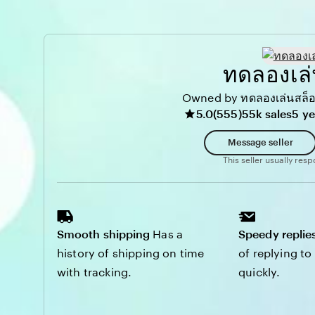
n
h
a
e
g
e
u
w
r
w
r
b
e
a
y
ทดลองเล่
v
M
k
i
Owned by ทดลองเล่นสล็
a
l
e
5.0
(555)
55k sales
5 ye
r
y
w
i
Message seller
b
a
This seller usually res
y
G
C
r
o
i
n
Smooth shipping
Has a
Speedy replie
l
n
history of shipping on time
of replying t
l
y
with tracking.
quickly.
o