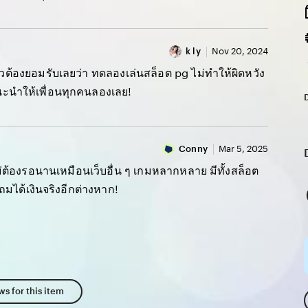
k ly
Nov 20, 2024
วต้องยอมรับเลยว่า ทดลองเล่นสล็อต pg ไม่ทำให้ผิดหวัง
นะนำให้เพื่อนทุกคนลองเลย!
D
Conny
Mar 5, 2025
่ต้องรอนานเหมือนเว็บอื่น ๆ เกมหลากหลาย มีทั้งสล็อต
มได้เงินจริงอีกต่างหาก!
ws for this item