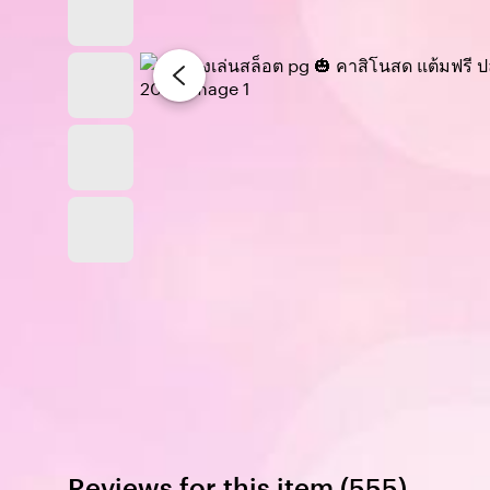
Reviews for this item (555)