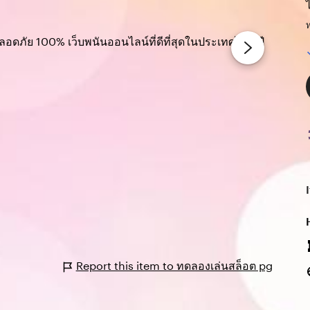
ไ
Report this item to ทดลองเล่นสล็อต pg