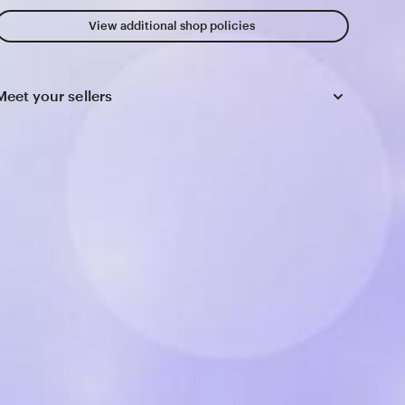
View additional shop policies
Meet your sellers