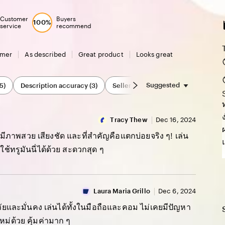
Customer
Buyers
100%
service
recommend
omer
As described
Great product
Looks great
Suggested
5)
Description accuracy (3)
Seller service (2)
Sizing & Fit (1)
Tracy Thew
Dec 16, 2024
ีภาพสวย เสียงชัด และที่สำคัญคือแตกบ่อยจริง ๆ! เล่น
้ทรูมันนี่ได้ด้วย สะดวกสุด ๆ
Laura Maria Grillo
Dec 6, 2024
ภัยและมั่นคง เล่นได้ทั้งในมือถือและคอม ไม่เคยมีปัญหา
ม่ด้วย คุ้มค่ามาก ๆ