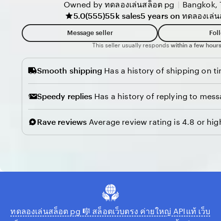
G
y
Owned by ทดลองเล่นสล็อต pg
|
Bangkok, 
v
5.0
(555)
55k sales
5 years on ทดลองเล่น
r
i
i
e
Message seller
Fol
l
w
This seller usually responds
within a few hours
l
b
o
Smooth shipping
Has a history of shipping on t
y
C
Speedy replies
Has a history of replying to mess
o
n
Rave reviews
Average review rating is 4.8 or hig
n
y
ทดลองเล่นสล็อต pg 🎼 สล็อตเว็บตรง ค่ายใหญ่ APIแท้ เว็บ