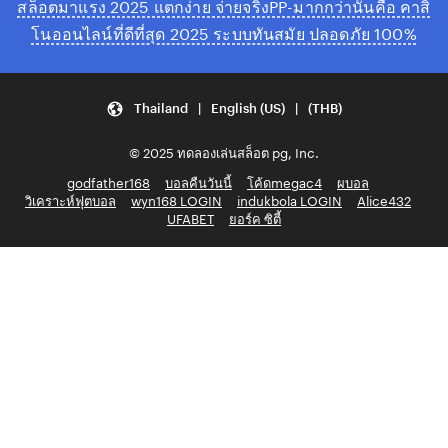
สล็อตมาแรง 2025 แตกง่าย จ่ายจริงPP-มากกว่านั้นคือ คาสิ
โนออนไลน์ที่ดีที่สุด 2025 ระบบทันสมัย ปลอดภัย 100%
Thailand | English (US) | (THB)
© 2025 ทดลองเล่นสล็อต pg, Inc.
godfather168
บอลคืนวันนี้
โค้ดmegac4
ผบอล
วิเคราะห์ฟุตบอล
wyn168 LOGIN
indukbola LOGIN
Alice432
UFABET
ยอร์ค ซิตี้