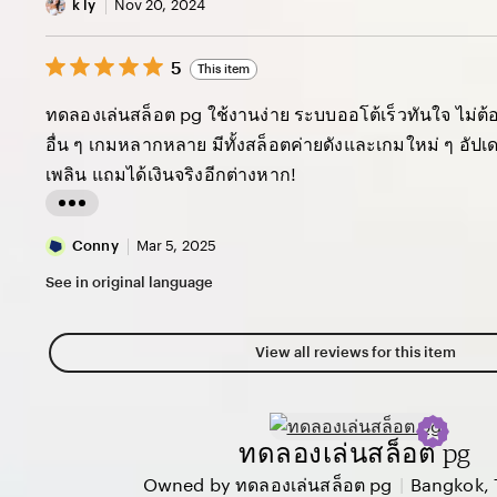
a
v
i
k ly
Nov 20, 2024
c
i
s
y
e
5
t
5
This item
out
T
w
i
of
ทดลองเล่นสล็อต pg ใช้งานง่าย ระบบออโต้เร็วทันใจ ไม่ต
5
h
b
n
stars
อื่น ๆ เกมหลากหลาย มีทั้งสล็อตค่ายดังและเกมใหม่ ๆ อัป
e
y
g
เพลิน แถมได้เงินจริงอีกต่างหาก!
w
L
r
a
e
L
u
v
i
Conny
Mar 5, 2025
r
i
s
See in original language
a
e
t
M
w
i
View all reviews for this item
a
b
n
r
y
g
i
k
r
ทดลองเล่นสล็อต pg
a
l
e
G
y
Owned by ทดลองเล่นสล็อต pg
|
Bangkok, 
v