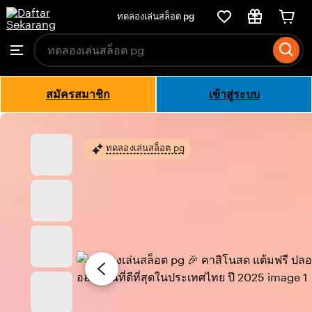
ทดลอง
ทดลองเล่นสล็อต pg
Skip
เล่น
to
Search
Browse
สล็อต
ontent
for
pg
items
or
สมัครสมาชิก
เข้าสู่ระบบ
shops
ทดลองเล่นสล็อต pg