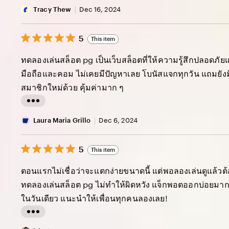
i
Tracy Thew
Dec 16, 2024
s
5
t
5
This item
out
i
of
ทดลองเล่นสล็อต pg เป็นเว็บสล็อตที่ให้ความรู้สึกปลอดภัยแล
5
n
stars
มือถือและคอม ไม่เคยมีปัญหาเลย โบนัสแจกทุกวัน แถมยัง
g
สมาชิกใหม่ด้วย คุ้มค่ามาก ๆ
r
e
L
v
i
Laura Maria Grillo
Dec 6, 2024
i
s
e
5
t
5
This item
out
w
i
of
ตอนแรกไม่เชื่อว่าจะแตกง่ายขนาดนี้ แต่พอลองเล่นดูแล้วต
5
b
n
stars
ทดลองเล่นสล็อต pg ไม่ทำให้ผิดหวัง แจ็กพอตออกบ่อยมาก 
y
g
ในวันเดียว แนะนำให้เพื่อนทุกคนลองเลย!
T
r
r
e
L