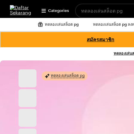
Skip
Search
ทดลอง
to
Categories
for
เล่น
Content
items
สล็อต
or
ทดลองเล่นสล็อต pg
ทดลองเล่นสล็อต pg ลงท
pg
shops
สมัครสมาชิก
ทดลองเล่นส
ทดลองเล่นสล็อต pg