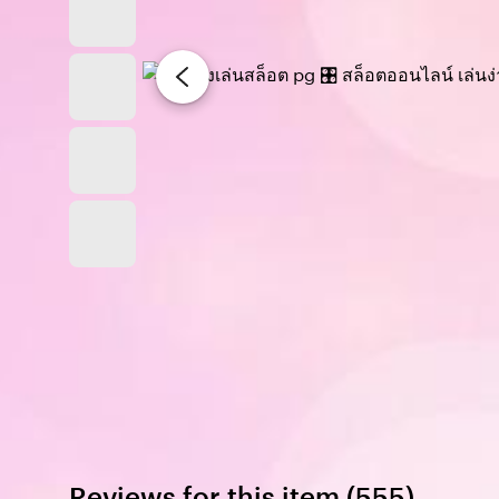
Reviews for this item (555)