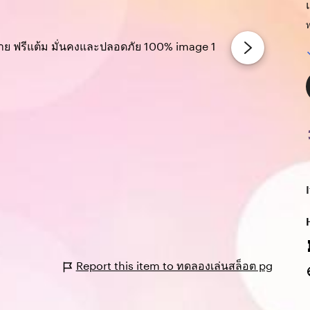
Report this item to ทดลองเล่นสล็อต pg