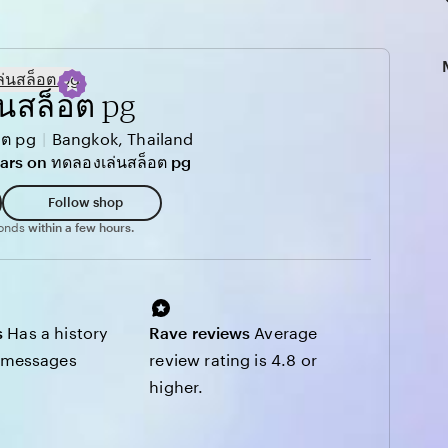
นสล็อต pg
อต pg
|
Bangkok, Thailand
ars on ทดลองเล่นสล็อต pg
Follow shop
ponds
within a few hours.
s
Has a history
Rave reviews
Average
o messages
review rating is 4.8 or
higher.