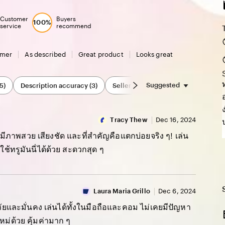
Customer
Buyers
100%
service
recommend
omer
As described
Great product
Looks great
Suggested
5)
Description accuracy (3)
Seller service (2)
Sizing & Fit (1)
Tracy Thew
Dec 16, 2024
ีภาพสวย เสียงชัด และที่สำคัญคือแตกบ่อยจริง ๆ! เล่น
้ทรูมันนี่ได้ด้วย สะดวกสุด ๆ
Laura Maria Grillo
Dec 6, 2024
ภัยและมั่นคง เล่นได้ทั้งในมือถือและคอม ไม่เคยมีปัญหา
ม่ด้วย คุ้มค่ามาก ๆ