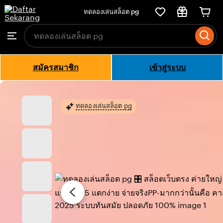
ทดลอง
ทดลองเล่นสล็อต pg
Skip
เล่น
to
Search
Browse
สล็อต
ontent
for
pg
items
or
สมัครสมาชิก
เข้าสู่ระบบ
shops
ทดลองเล่นสล็อต pg