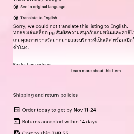
description
See in original language
Translate to English
Sorry, we could not translate this listing to English.
ทดลองเล่นสล็อต pg สัมผัสความสนุกกับเกมพนันและคาสิโนอ
เกมคุณภาพ รางวัลมากมายและบริการที่เป็นเลิศ พร้อมเปิด
ชั่วโมง.
Production partners
Learn more about this item
ทดลองเล่นสล็อต pg makes this item with help from
Paperworks, The Netherlands
View all
Shipping and return policies
Order today to get by
Nov 11-24
Returns accepted
within 14 days
Cost to ship:
THB
55