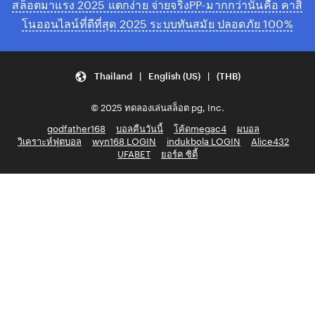
สล็อตมาแรง 2025 แตกง่าย จ่ายจริงPP-มากกว่านั้นคือ คาสิ
โนออนไลน์ที่ดีที่สุด 2025 ระบบทันสมัย ปลอดภัย 100%
Thailand | English (US) | (THB)
© 2025 ทดลองเล่นสล็อต pg, Inc.
godfather168
บอลคืนวันนี้
โค้ดmegac4
ผบอล
วิเคราะห์ฟุตบอล
wyn168 LOGIN
indukbola LOGIN
Alice432
UFABET
ยอร์ค ซิตี้