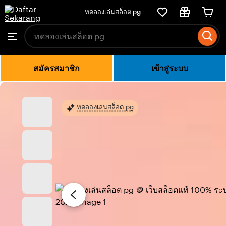
ทดลอง
ทดลองเล่นสล็อต pg
Skip
เล่น
to
Search
Browse
สล็อต
ontent
for
pg
items
or
สมัครสมาชิก
เข้าสู่ระบบ
shops
ทดลองเล่นสล็อต pg