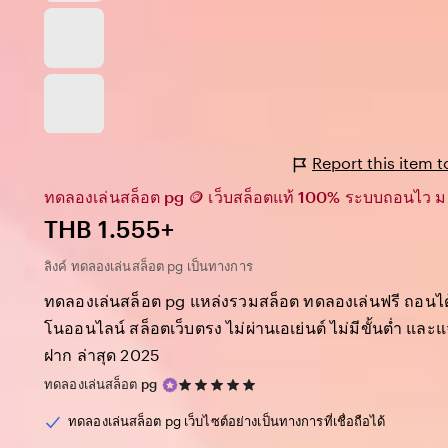
Report this item 
ทดลองเล่นสล็อต pg 🪙 เว็บสล็อตแท้ 100% ระบบถอนไว ม
Price:
THB 1.555+
ลิงค์ ทดลองเล่นสล็อต pg เป็นทางการ
ทดลองเล่นสล็อต pg แหล่งรวมสล็อต ทดลองเล่นฟรี ถอนได
โนออนไลน์ สล็อตเว็บตรง ไม่ผ่านเอเย่นต์ ไม่มีขั้นต่ำ และแ
ฝาก ล่าสุด 2025
5
ทดลองเล่นสล็อต pg
out
of
ทดลองเล่นสล็อต pg เว็บไซต์อย่างเป็นทางการที่เชื่อถือได้
5