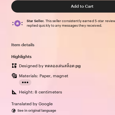
stars
Add to Cart
Star Seller.
This seller consistently earned 5-star revie
replied quickly to any messages they received.
Item details
Highlights
Designed by
ทดลองเล่นสล็อต pg
Materials: Paper, magnet
Read
Height: 8 centimeters
the
full
Translated by Google
description
See in original language