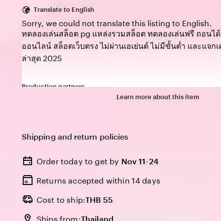
Translate to English
Sorry, we could not translate this listing to English.
ทดลองเล่นสล็อต pg แหล่งรวมสล็อต ทดลองเล่นฟรี ถอนได้
ออนไลน์ สล็อตเว็บตรง ไม่ผ่านเอเย่นต์ ไม่มีขั้นต่ำ และแจกเ
ล่าสุด 2025
Production partners
Learn more about this item
ทดลองเล่นสล็อต pg makes this item with help from
Paperworks, The Netherlands
View all
Shipping and return policies
Order today to get by
Nov 11-24
Returns accepted
within 14 days
Cost to ship:
THB
55
Ships from:
Thailand