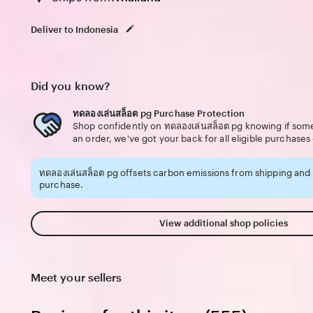
Deliver to Indonesia
Did you know?
ทดลองเล่นสล็อต pg Purchase Protection
Shop confidently on ทดลองเล่นสล็อต pg knowing if som
an order, we've got your back for all eligible purchase
ทดลองเล่นสล็อต pg offsets carbon emissions from shipping and
purchase.
View additional shop policies
Meet your sellers