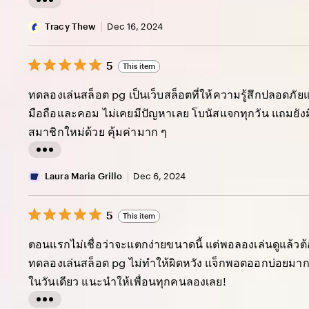
L
i
Tracy Thew
Dec 16, 2024
s
5
t
5
This item
out
i
of
ทดลองเล่นสล็อต pg เป็นเว็บสล็อตที่ให้ความรู้สึกปลอดภัยแล
5
n
stars
มือถือและคอม ไม่เคยมีปัญหาเลย โบนัสแจกทุกวัน แถมยัง
g
สมาชิกใหม่ด้วย คุ้มค่ามาก ๆ
r
e
L
v
i
Laura Maria Grillo
Dec 6, 2024
i
s
e
5
t
5
This item
out
w
i
of
ตอนแรกไม่เชื่อว่าจะแตกง่ายขนาดนี้ แต่พอลองเล่นดูแล้วต
5
b
n
stars
ทดลองเล่นสล็อต pg ไม่ทำให้ผิดหวัง แจ็กพอตออกบ่อยมาก 
y
g
ในวันเดียว แนะนำให้เพื่อนทุกคนลองเลย!
T
r
r
e
L