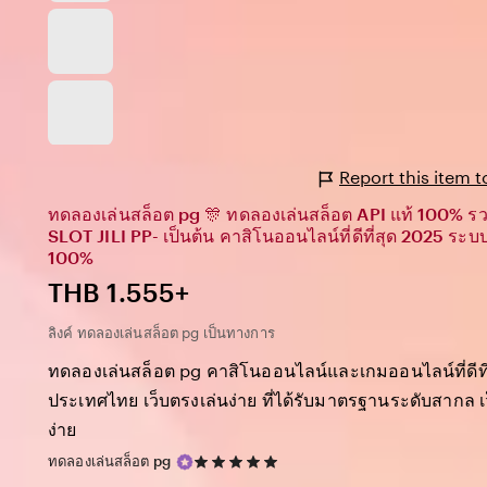
Report this item 
ทดลองเล่นสล็อต pg 🎊 ทดลองเล่นสล็อต API แท้ 100% 
SLOT JILI PP- เป็นต้น คาสิโนออนไลน์ที่ดีที่สุด 2025 ระ
100%
Price:
THB 1.555+
ลิงค์ ทดลองเล่นสล็อต pg เป็นทางการ
ทดลองเล่นสล็อต pg คาสิโนออนไลน์และเกมออนไลน์ที่ดีที่
ประเทศไทย เว็บตรงเล่นง่าย ที่ได้รับมาตรฐานระดับสากล 
ง่าย
5
ทดลองเล่นสล็อต pg
out