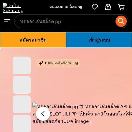
ทดลอง
ทดลองเล่นสล็อต pg
Skip
เล่น
to
Search
Browse
สล็อต
ontent
for
pg
items
or
สมัครสมาชิก
เข้าสู่ระบบ
shops
ทดลองเล่นสล็อต pg