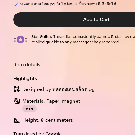
of
ทดลองเล่นสล็อต pg เว็บไซต์อย่างเป็นทางการที่เชื่อถือได้
5
stars
Add to Cart
Star Seller.
This seller consistently earned 5-star revie
replied quickly to any messages they received.
Item details
Highlights
Designed by
ทดลองเล่นสล็อต pg
Materials: Paper, magnet
Read
Height: 8 centimeters
the
full
Translated by Google