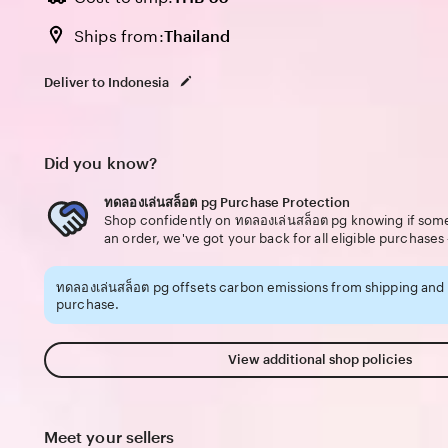
Ships from:
Thailand
Deliver to Indonesia
Did you know?
ทดลองเล่นสล็อต pg Purchase Protection
Shop confidently on ทดลองเล่นสล็อต pg knowing if som
an order, we've got your back for all eligible purchase
ทดลองเล่นสล็อต pg offsets carbon emissions from shipping and
purchase.
View additional shop policies
Meet your sellers