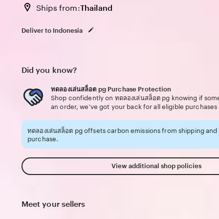
Ships from:
Thailand
Deliver to Indonesia
Did you know?
ทดลองเล่นสล็อต pg Purchase Protection
Shop confidently on ทดลองเล่นสล็อต pg knowing if som
an order, we've got your back for all eligible purchase
ทดลองเล่นสล็อต pg offsets carbon emissions from shipping and
purchase.
View additional shop policies
Meet your sellers