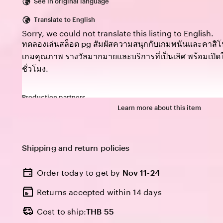
See in original language
Translate to English
Sorry, we could not translate this listing to English.
ทดลองเล่นสล็อต pg สัมผัสความสนุกกับเกมพนันและคาสิโนอ
เกมคุณภาพ รางวัลมากมายและบริการที่เป็นเลิศ พร้อมเปิด
ชั่วโมง.
Production partners
Learn more about this item
ทดลองเล่นสล็อต pg makes this item with help from
Paperworks, The Netherlands
View all
Shipping and return policies
Order today to get by
Nov 11-24
Returns accepted
within 14 days
Cost to ship:
THB
55