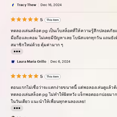
i
Tracy Thew
Dec 16, 2024
s
5
t
5
This item
out
i
of
ทดลองเล่นสล็อต pg เป็นเว็บสล็อตที่ให้ความรู้สึกปลอดภัยแล
5
n
stars
มือถือและคอม ไม่เคยมีปัญหาเลย โบนัสแจกทุกวัน แถมยัง
g
สมาชิกใหม่ด้วย คุ้มค่ามาก ๆ
r
e
L
v
i
Laura Maria Grillo
Dec 6, 2024
i
s
e
5
t
5
This item
out
w
i
of
ตอนแรกไม่เชื่อว่าจะแตกง่ายขนาดนี้ แต่พอลองเล่นดูแล้วต
5
b
n
stars
ทดลองเล่นสล็อต pg ไม่ทำให้ผิดหวัง แจ็กพอตออกบ่อยมาก 
y
g
ในวันเดียว แนะนำให้เพื่อนทุกคนลองเลย!
T
r
r
e
L