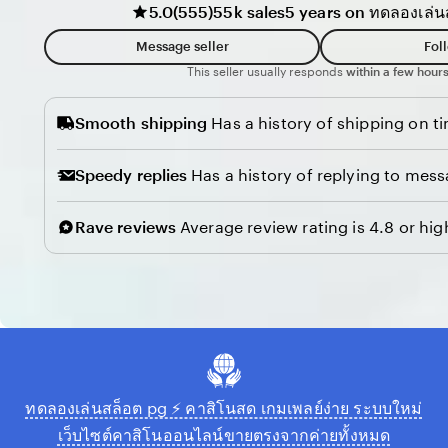
5.0
(555)
55k sales
5 years on ทดลองเล่น
r
i
i
e
Message seller
Fol
l
w
This seller usually responds
within a few hours
l
b
o
Smooth shipping
Has a history of shipping on t
y
C
Speedy replies
Has a history of replying to mess
o
n
Rave reviews
Average review rating is 4.8 or hig
n
y
ทดลองเล่นสล็อต pg ⚡️ คาสิโนสด เกมเพลย์ง่าย ระบบใหม่
เว็บไซต์คาสิโนออนไลน์ขายตรงจากค่ายทั้งหมด