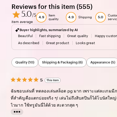
Reviews for this item (555)
5.0
/5
Item
Custo
4.9
4.9
5.0
Shipping
quality
servi
item average
Buyer highlights, summarized by AI
Beautiful
Fast shipping
Great quality
Happy custo
As described
Great product
Looks great
Filter
Quality (10)
Shipping & Packaging (6)
Appearance (5)
by
category
5
5
This item
out
of
ฉันชอบเล่นที่ ทดลองเล่นสล็อต pg มาก เพราะแต่ละเกมมี
5
stars
ที่สำคัญคือแตกบ่อยจริง ๆ! เล่นไม่ถึงสิบสปินก็ได้โบนัสให
ไวมาก ใช้ทรูมันนี่ได้ด้วย สะดวกสุด ๆ
L