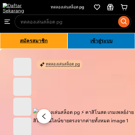
ทดลอง
ทดลองเล่นสล็อต pg
Skip
เล่น
to
Search
Browse
สล็อต
ontent
for
pg
items
or
สมัครสมาชิก
เข้าสู่ระบบ
shops
ทดลองเล่นสล็อต pg