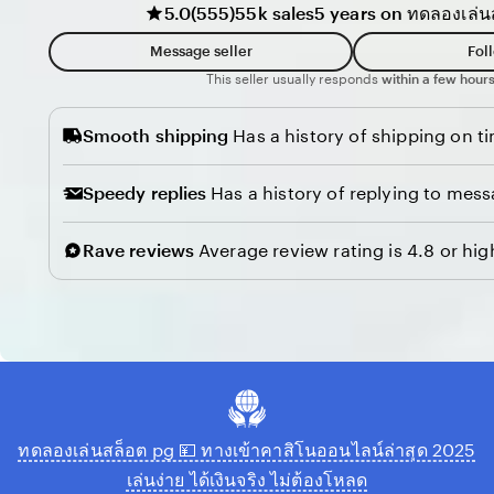
5.0
(555)
55k sales
5 years on ทดลองเล่น
r
i
i
e
Message seller
Fol
l
w
This seller usually responds
within a few hours
l
b
o
Smooth shipping
Has a history of shipping on t
y
C
Speedy replies
Has a history of replying to mess
o
n
Rave reviews
Average review rating is 4.8 or hig
n
y
ทดลองเล่นสล็อต pg 💴 ทางเข้าคาสิโนออนไลน์ล่าสุด 2025
เล่นง่าย ได้เงินจริง ไม่ต้องโหลด