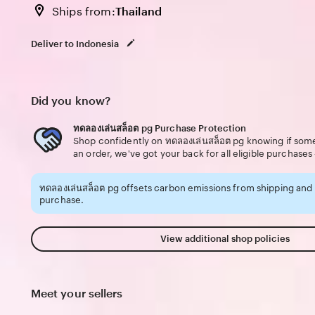
Ships from:
Thailand
Deliver to Indonesia
Did you know?
ทดลองเล่นสล็อต pg Purchase Protection
Shop confidently on ทดลองเล่นสล็อต pg knowing if som
an order, we've got your back for all eligible purchase
ทดลองเล่นสล็อต pg offsets carbon emissions from shipping and
purchase.
View additional shop policies
Meet your sellers