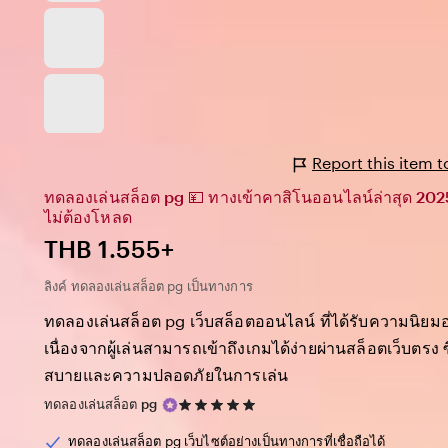
Report this item 
ทดลองเล่นสล็อต pg 💴 ทางเข้าคาสิโนออนไลน์ล่าสุด 2025 เ
ไม่ต้องโหลด
Price:
THB 1.555+
ลิงค์ ทดลองเล่นสล็อต pg เป็นทางการ
ทดลองเล่นสล็อต pg เว็บสล็อตออนไลน์ ที่ได้รับความนิยมอ
เนื่องจากผู้เล่นสามารถเข้าถึงเกมได้ง่ายผ่านสล็อตเว็บตรง
สบายและความปลอดภัยในการเล่น
5
ทดลองเล่นสล็อต pg
out
of
ทดลองเล่นสล็อต pg เว็บไซต์อย่างเป็นทางการที่เชื่อถือได้