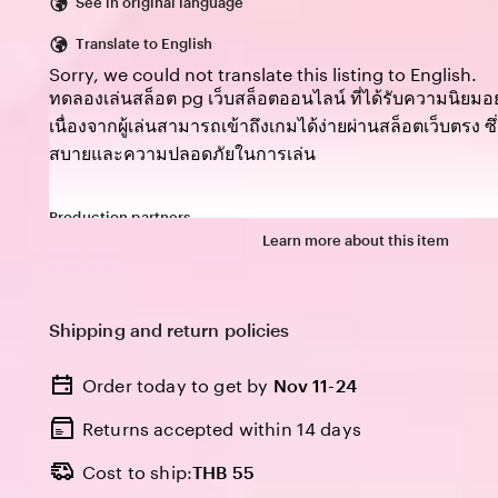
See in original language
Translate to English
Sorry, we could not translate this listing to English.
ทดลองเล่นสล็อต pg เว็บสล็อตออนไลน์ ที่ได้รับความนิยมอ
เนื่องจากผู้เล่นสามารถเข้าถึงเกมได้ง่ายผ่านสล็อตเว็บตรง 
สบายและความปลอดภัยในการเล่น
Production partners
Learn more about this item
ทดลองเล่นสล็อต pg makes this item with help from
Paperworks, The Netherlands
View all
Shipping and return policies
Order today to get by
Nov 11-24
Returns accepted
within 14 days
Cost to ship:
THB
55