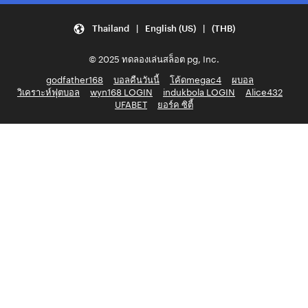
Thailand | English (US) | (THB)
© 2025 ทดลองเล่นสล็อต pg, Inc.
godfather168
บอลคืนวันนี้
โค้ดmegac4
ผบอล
วิเคราะห์ฟุตบอล
wyn168 LOGIN
indukbola LOGIN
Alice432
UFABET
ยอร์ค ซิตี้