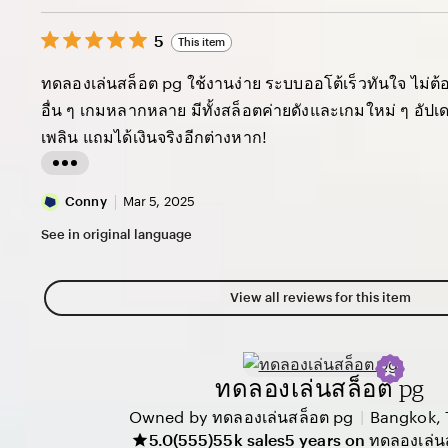
c
i
s
y
e
5
t
5
This item
out
T
w
i
of
ทดลองเล่นสล็อต pg ใช้งานง่าย ระบบออโต้เร็วทันใจ ไม่ต
5
h
b
n
stars
อื่น ๆ เกมหลากหลาย มีทั้งสล็อตค่ายดังและเกมใหม่ ๆ อัป
e
y
g
เพลิน แถมได้เงินจริงอีกต่างหาก!
w
L
r
a
e
L
u
v
i
Conny
Mar 5, 2025
r
i
s
See in original language
a
e
t
M
w
i
View all reviews for this item
a
b
n
r
y
g
i
k
r
ทดลองเล่นสล็อต pg
a
l
e
G
y
Owned by ทดลองเล่นสล็อต pg
|
Bangkok, 
v
5.0
(555)
55k sales
5 years on ทดลองเล่น
r
i