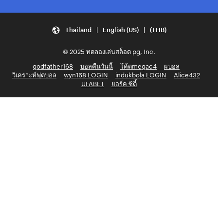
Thailand | English (US) | (THB)
© 2025 ทดลองเล่นสล็อต pg, Inc.
godfather168
บอลคืนวันนี้
โค้ดmegac4
ผบอล
วิเคราะห์ฟุตบอล
wyn168 LOGIN
indukbola LOGIN
Alice432
UFABET
ยอร์ค ซิตี้