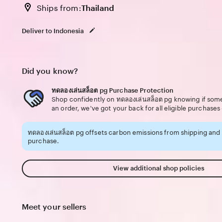
Ships from:
Thailand
Deliver to Indonesia
Did you know?
ทดลองเล่นสล็อต pg Purchase Protection
Shop confidently on ทดลองเล่นสล็อต pg knowing if som
an order, we've got your back for all eligible purchase
ทดลองเล่นสล็อต pg offsets carbon emissions from shipping and
purchase.
View additional shop policies
Meet your sellers