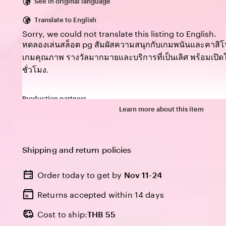
See in original language
Translate to English
Sorry, we could not translate this listing to English.
ทดลองเล่นสล็อต pg สัมผัสความสนุกกับเกมพนันและคาสิโนอ
เกมคุณภาพ รางวัลมากมายและบริการที่เป็นเลิศ พร้อมเปิด
ชั่วโมง.
Production partners
Learn more about this item
ทดลองเล่นสล็อต pg makes this item with help from
Paperworks, The Netherlands
View all
Shipping and return policies
Order today to get by
Nov 11-24
Returns accepted
within 14 days
Cost to ship:
THB
55