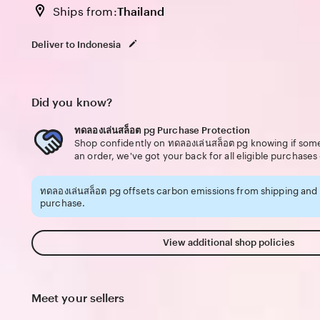
Ships from:
Thailand
Deliver to Indonesia
Did you know?
ทดลองเล่นสล็อต pg Purchase Protection
Shop confidently on ทดลองเล่นสล็อต pg knowing if som
an order, we've got your back for all eligible purchase
ทดลองเล่นสล็อต pg offsets carbon emissions from shipping and
purchase.
View additional shop policies
Meet your sellers