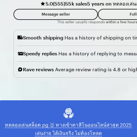
5.0
(555)
55k sales
5 years on ทดลองเล่น
r
i
i
e
Message seller
Fol
l
w
This seller usually responds
within a few hours
l
b
o
Smooth shipping
Has a history of shipping on t
y
C
Speedy replies
Has a history of replying to mess
o
n
Rave reviews
Average review rating is 4.8 or hig
n
y
ทดลองเล่นสล็อต pg 🥇 ทางเข้าคาสิโนออนไลน์ล่าสุด 2025
เล่นง่าย ได้เงินจริง ไม่ต้องโหลด