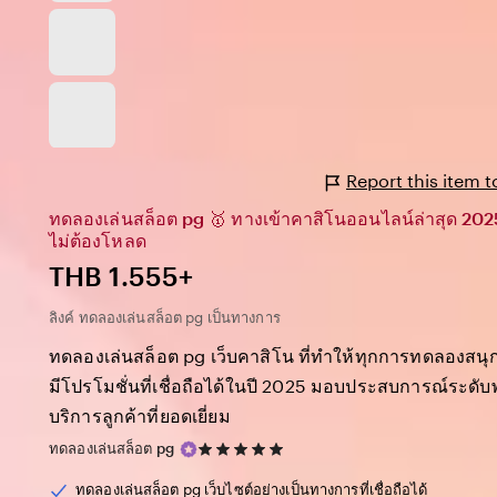
Report this item 
ทดลองเล่นสล็อต pg 🥇 ทางเข้าคาสิโนออนไลน์ล่าสุด 2025 เ
ไม่ต้องโหลด
Price:
THB 1.555+
ลิงค์ ทดลองเล่นสล็อต pg เป็นทางการ
ทดลองเล่นสล็อต pg เว็บคาสิโน ที่ทำให้ทุกการทดลองสนุก
มีโปรโมชั่นที่เชื่อถือได้ในปี 2025 มอบประสบการณ์ระดับ
บริการลูกค้าที่ยอดเยี่ยม
5
ทดลองเล่นสล็อต pg
out
of
ทดลองเล่นสล็อต pg เว็บไซต์อย่างเป็นทางการที่เชื่อถือได้