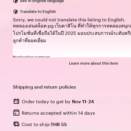
See in original language
Translate to English
Sorry, we could not translate this listing to English.
ทดลองเล่นสล็อต pg เว็บคาสิโน ที่ทำให้ทุกการทดลองสนุกส
โปรโมชั่นที่เชื่อถือได้ในปี 2025 มอบประสบการณ์ระดับพรี
ลูกค้าที่ยอดเยี่ยม
Production partners
Learn more about this item
ทดลองเล่นสล็อต pg makes this item with help from
Paperworks, The Netherlands
View all
Shipping and return policies
Order today to get by
Nov 11-24
Returns accepted
within 14 days
Cost to ship:
THB
55