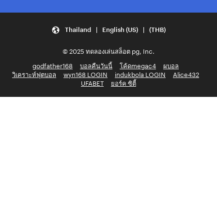
Thailand | English (US) | (THB)
© 2025 ทดลองเล่นสล็อต pg, Inc.
godfather168
บอลคืนวันนี้
โค้ดmegac4
ผบอล
วิเคราะห์ฟุตบอล
wyn168 LOGIN
indukbola LOGIN
Alice432
UFABET
ยอร์ค ซิตี้