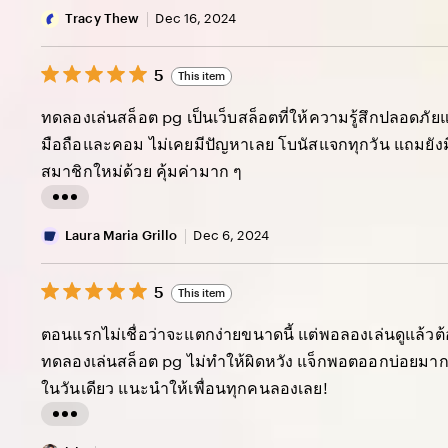
i
Tracy Thew
Dec 16, 2024
s
5
t
5
This item
out
i
of
ทดลองเล่นสล็อต pg เป็นเว็บสล็อตที่ให้ความรู้สึกปลอดภัยแล
5
n
stars
มือถือและคอม ไม่เคยมีปัญหาเลย โบนัสแจกทุกวัน แถมยัง
g
สมาชิกใหม่ด้วย คุ้มค่ามาก ๆ
r
e
L
v
i
Laura Maria Grillo
Dec 6, 2024
i
s
e
5
t
5
This item
out
w
i
of
ตอนแรกไม่เชื่อว่าจะแตกง่ายขนาดนี้ แต่พอลองเล่นดูแล้วต
5
b
n
stars
ทดลองเล่นสล็อต pg ไม่ทำให้ผิดหวัง แจ็กพอตออกบ่อยมาก 
y
g
ในวันเดียว แนะนำให้เพื่อนทุกคนลองเลย!
T
r
r
e
L