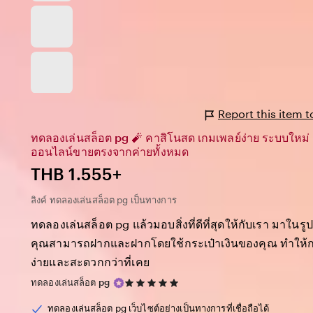
Report this item 
ทดลองเล่นสล็อต pg 🧨 คาสิโนสด เกมเพลย์ง่าย ระบบใหม่ 
ออนไลน์ขายตรงจากค่ายทั้งหมด
Price:
THB 1.555+
ลิงค์ ทดลองเล่นสล็อต pg เป็นทางการ
ทดลองเล่นสล็อต pg แล้วมอบสิ่งที่ดีที่สุดให้กับเรา มาในร
คุณสามารถฝากและฝากโดยใช้กระเป๋าเงินของคุณ ทำให้
ง่ายและสะดวกกว่าที่เคย
5
ทดลองเล่นสล็อต pg
out
of
ทดลองเล่นสล็อต pg เว็บไซต์อย่างเป็นทางการที่เชื่อถือได้