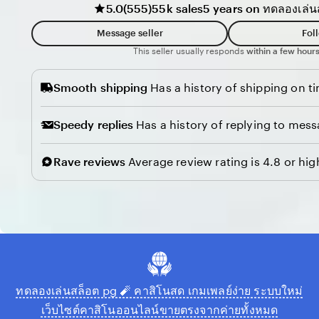
5.0
(555)
55k sales
5 years on ทดลองเล่น
r
i
i
e
Message seller
Fol
l
w
This seller usually responds
within a few hours
l
b
o
Smooth shipping
Has a history of shipping on t
y
C
Speedy replies
Has a history of replying to mess
o
n
Rave reviews
Average review rating is 4.8 or hig
n
y
ทดลองเล่นสล็อต pg 🧨 คาสิโนสด เกมเพลย์ง่าย ระบบใหม่
เว็บไซต์คาสิโนออนไลน์ขายตรงจากค่ายทั้งหมด