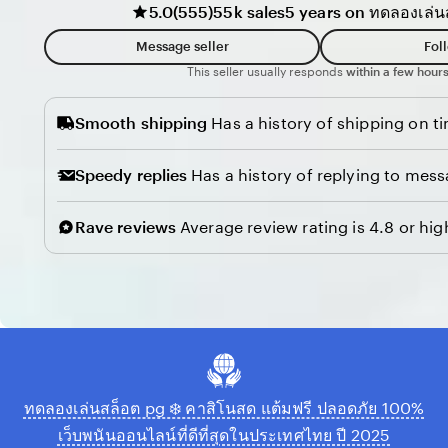
5.0
(555)
55k sales
5 years on ทดลองเล่น
r
i
i
e
Message seller
Fol
l
w
This seller usually responds
within a few hours
l
b
o
Smooth shipping
Has a history of shipping on t
y
C
Speedy replies
Has a history of replying to mess
o
n
Rave reviews
Average review rating is 4.8 or hig
n
y
ทดลองเล่นสล็อต pg ❄️ คาสิโนสด แต้มฟรี ปลอดภัย 100%
เว็บพนันออนไลน์ที่ดีที่สุดในประเทศไทย ปี 2025