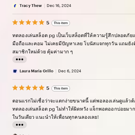
i
Tracy Thew
Dec 16, 2024
s
5
t
5
This item
out
i
of
ทดลองเล่นสล็อต pg เป็นเว็บสล็อตที่ให้ความรู้สึกปลอดภัยแล
5
n
stars
มือถือและคอม ไม่เคยมีปัญหาเลย โบนัสแจกทุกวัน แถมยัง
g
สมาชิกใหม่ด้วย คุ้มค่ามาก ๆ
r
e
L
v
i
Laura Maria Grillo
Dec 6, 2024
i
s
e
5
t
5
This item
out
w
i
of
ตอนแรกไม่เชื่อว่าจะแตกง่ายขนาดนี้ แต่พอลองเล่นดูแล้วต
5
b
n
stars
ทดลองเล่นสล็อต pg ไม่ทำให้ผิดหวัง แจ็กพอตออกบ่อยมาก 
y
g
ในวันเดียว แนะนำให้เพื่อนทุกคนลองเลย!
T
r
r
e
L