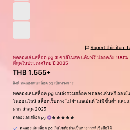
Report this item 
ทดลองเล่นสล็อต pg ❄️ คาสิโนสด แต้มฟรี ปลอดภัย 100% เว
ที่สุดในประเทศไทย ปี 2025
Price:
THB 1.555+
ลิงค์ ทดลองเล่นสล็อต pg เป็นทางการ
ทดลองเล่นสล็อต pg แหล่งรวมสล็อต ทดลองเล่นฟรี ถอนได
โนออนไลน์ สล็อตเว็บตรง ไม่ผ่านเอเย่นต์ ไม่มีขั้นต่ำ และแ
ฝาก ล่าสุด 2025
5
ทดลองเล่นสล็อต pg
out
of
ทดลองเล่นสล็อต pg เว็บไซต์อย่างเป็นทางการที่เชื่อถือได้