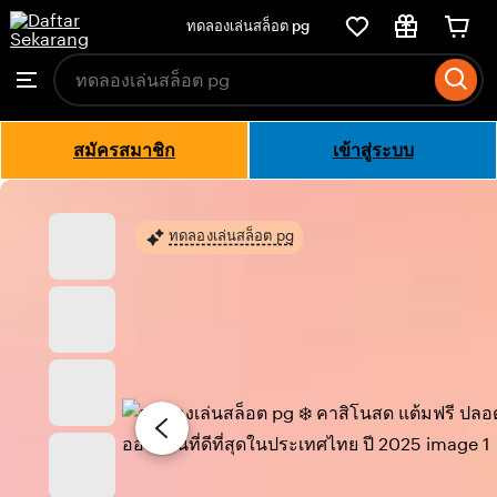
ทดลอง
ทดลองเล่นสล็อต pg
Skip
เล่น
to
Search
Browse
สล็อต
ontent
for
pg
items
or
สมัครสมาชิก
เข้าสู่ระบบ
shops
ทดลองเล่นสล็อต pg