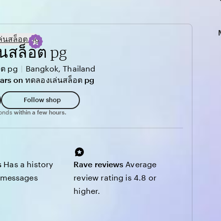
นสล็อต pg
อต pg
|
Bangkok, Thailand
ars on ทดลองเล่นสล็อต pg
Follow shop
ponds
within a few hours.
s
Has a history
Rave reviews
Average
o messages
review rating is 4.8 or
higher.