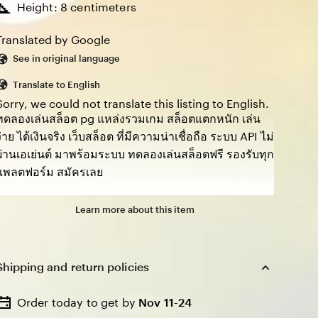
Height: 8 centimeters
the
full
Translated by Google
description
See in original language
Translate to English
Sorry, we could not translate this listing to English.
ทดลองเล่นสล็อต pg แหล่งรวมเกม สล็อตแตกหนัก เล่น
ง่าย ได้เงินจริง เว็บสล็อต ที่มีความน่าเชื่อถือ ระบบ API ไม่
ผ่านเอเย่นต์ มาพร้อมระบบ ทดลองเล่นสล็อตฟรี รองรับทุก
แพลตฟอร์ม สมัครเลย
Learn more about this item
Production partners
ทดลองเล่นสล็อต pg makes this item with help from
Paperworks, The Netherlands
View all
Shipping and return policies
Order today to get by
Nov 11-24