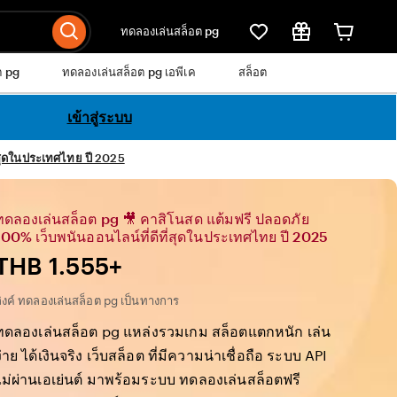
ทดลองเล่นสล็อต pg
ต pg
ทดลองเล่นสล็อต pg เอพีเค
สล็อต
เข้าสู่ระบบ
่สุดในประเทศไทย ปี 2025
ทดลองเล่นสล็อต pg 🎥 คาสิโนสด แต้มฟรี ปลอดภัย
100% เว็บพนันออนไลน์ที่ดีที่สุดในประเทศไทย ปี 2025
Price:
THB 1.555+
ิงค์ ทดลองเล่นสล็อต pg เป็นทางการ
ทดลองเล่นสล็อต pg แหล่งรวมเกม สล็อตแตกหนัก เล่น
ง่าย ได้เงินจริง เว็บสล็อต ที่มีความน่าเชื่อถือ ระบบ API
ไม่ผ่านเอเย่นต์ มาพร้อมระบบ ทดลองเล่นสล็อตฟรี