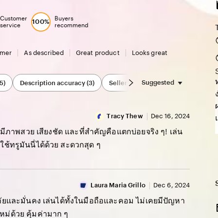
Customer
Buyers
100%
service
recommend
omer
As described
Great product
Looks great
Suggested
5)
Description accuracy (3)
Seller service (2)
Sizing & Fit (1)
Tracy Thew
Dec 16, 2024
ีภาพสวย เสียงชัด และที่สำคัญคือแตกบ่อยจริง ๆ! เล่น
้ทรูมันนี่ได้ด้วย สะดวกสุด ๆ
Laura Maria Grillo
Dec 6, 2024
ภัยและมั่นคง เล่นได้ทั้งในมือถือและคอม ไม่เคยมีปัญหา
ม่ด้วย คุ้มค่ามาก ๆ