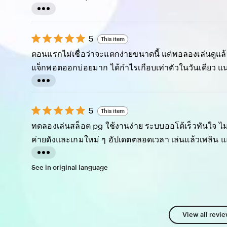
n
L
g
i
5
r
5
This item
s
out
e
ตอนแรกไม่เชื่อว่าจะแตกง่ายขนาดนี้ แต่พอลองเล่นดูแล้
of
t
5
v
แจ็กพอตออกบ่อยมาก ได้กำไรเกือบเท่าตัวในวันเดียว แ
i
stars
i
n
L
e
g
i
w
5
r
5
This item
s
out
b
e
ทดลองเล่นสล็อต pg ใช้งานง่าย ระบบออโต้เร็วทันใจ ไม
of
t
y
5
v
ค่ายดังและเกมใหม่ ๆ อัปเดตตลอดเวลา เล่นแล้วเพลิน แถ
i
stars
T
i
n
L
r
e
See in original language
g
i
a
w
r
s
c
b
e
t
y
y
v
i
View all revie
T
L
i