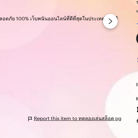
Report this item to ทดลองเล่นสล็อต pg