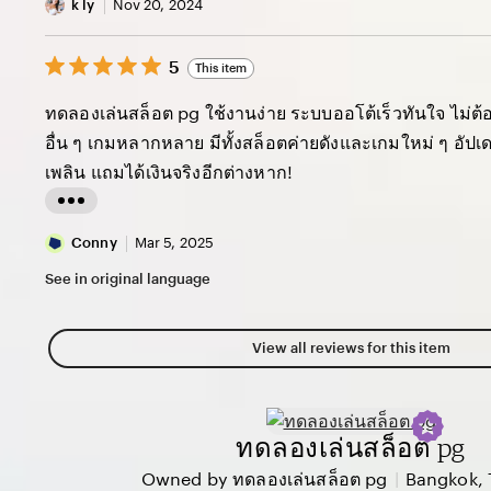
a
v
i
k ly
Nov 20, 2024
c
i
s
y
e
5
t
5
This item
out
T
w
i
of
ทดลองเล่นสล็อต pg ใช้งานง่าย ระบบออโต้เร็วทันใจ ไม่ต
5
h
b
n
stars
อื่น ๆ เกมหลากหลาย มีทั้งสล็อตค่ายดังและเกมใหม่ ๆ อัป
e
y
g
เพลิน แถมได้เงินจริงอีกต่างหาก!
w
L
r
a
e
L
u
v
i
Conny
Mar 5, 2025
r
i
s
See in original language
a
e
t
M
w
i
View all reviews for this item
a
b
n
r
y
g
i
k
r
ทดลองเล่นสล็อต pg
a
l
e
G
y
Owned by ทดลองเล่นสล็อต pg
|
Bangkok, 
v