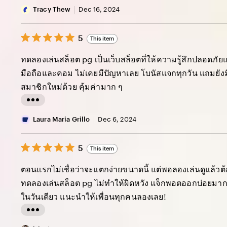
i
Tracy Thew
Dec 16, 2024
s
5
t
5
This item
out
i
of
ทดลองเล่นสล็อต pg เป็นเว็บสล็อตที่ให้ความรู้สึกปลอดภัยแล
5
n
stars
มือถือและคอม ไม่เคยมีปัญหาเลย โบนัสแจกทุกวัน แถมยัง
g
สมาชิกใหม่ด้วย คุ้มค่ามาก ๆ
r
e
L
v
i
Laura Maria Grillo
Dec 6, 2024
i
s
e
5
t
5
This item
out
w
i
of
ตอนแรกไม่เชื่อว่าจะแตกง่ายขนาดนี้ แต่พอลองเล่นดูแล้วต
5
b
n
stars
ทดลองเล่นสล็อต pg ไม่ทำให้ผิดหวัง แจ็กพอตออกบ่อยมาก 
y
g
ในวันเดียว แนะนำให้เพื่อนทุกคนลองเลย!
T
r
r
e
L