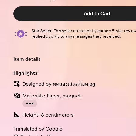
5
stars
Add to Cart
Star Seller.
This seller consistently earned 5-star revie
replied quickly to any messages they received.
Item details
Highlights
Designed by
ทดลองเล่นสล็อต pg
Materials: Paper, magnet
Read
Height: 8 centimeters
the
full
Translated by Google
description