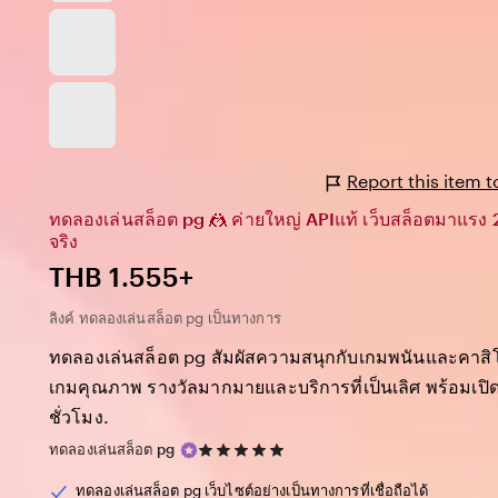
Report this item 
ทดลองเล่นสล็อต pg 🤼 ค่ายใหญ่ APIแท้ เว็บสล็อตมาแรง 
จริง
Price:
THB 1.555+
ลิงค์ ทดลองเล่นสล็อต pg เป็นทางการ
ทดลองเล่นสล็อต pg สัมผัสความสนุกกับเกมพนันและคาสิโน
เกมคุณภาพ รางวัลมากมายและบริการที่เป็นเลิศ พร้อมเปิ
ชั่วโมง.
5
ทดลองเล่นสล็อต pg
out
of
ทดลองเล่นสล็อต pg เว็บไซต์อย่างเป็นทางการที่เชื่อถือได้