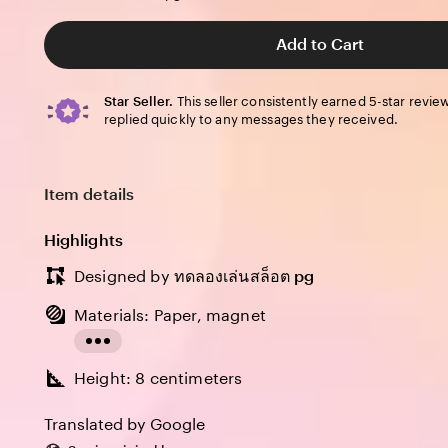
5
stars
Add to Cart
Star Seller.
This seller consistently earned 5-star revie
replied quickly to any messages they received.
Item details
Highlights
Designed by
ทดลองเล่นสล็อต pg
Materials: Paper, magnet
Read
Height: 8 centimeters
the
full
Translated by Google
description