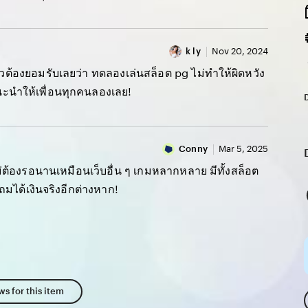
k ly
Nov 20, 2024
วต้องยอมรับเลยว่า ทดลองเล่นสล็อต pg ไม่ทำให้ผิดหวัง
นะนำให้เพื่อนทุกคนลองเลย!
D
Conny
Mar 5, 2025
่ต้องรอนานเหมือนเว็บอื่น ๆ เกมหลากหลาย มีทั้งสล็อต
มได้เงินจริงอีกต่างหาก!
ws for this item