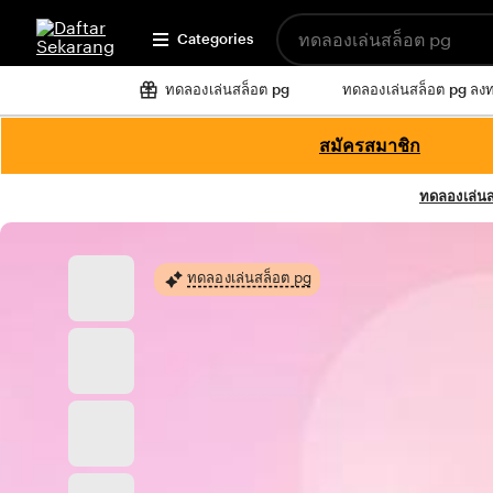
Skip
Search
ทดลอง
to
Categories
for
เล่น
Content
items
สล็อต
or
ทดลองเล่นสล็อต pg
ทดลองเล่นสล็อต pg ลงท
pg
shops
สมัครสมาชิก
ทดลองเล่นส
ทดลองเล่นสล็อต pg