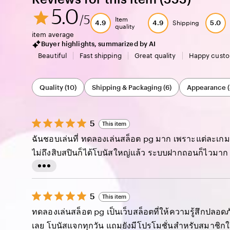
5.0
/5
Item
4.9
4.9
5.0
Shipping
quality
item average
Buyer highlights, summarized by AI
Beautiful
Fast shipping
Great quality
Happy cust
Filter
Quality (10)
Shipping & Packaging (6)
Appearance (
by
category
5
5
This item
out
ฉันชอบเล่นที่ ทดลองเล่นสล็อต pg มาก เพราะแต่ละเกมม
of
5
ไม่ถึงสิบสปินก็ได้โบนัสใหญ่แล้ว ระบบฝากถอนก็ไวมาก ใช
stars
L
i
5
5
This item
s
out
ทดลองเล่นสล็อต pg เป็นเว็บสล็อตที่ให้ความรู้สึกปลอด
of
t
5
เลย โบนัสแจกทุกวัน แถมยังมีโปรโมชั่นสำหรับสมาชิกให
i
stars