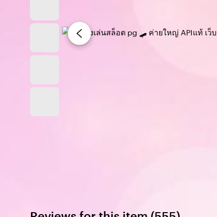
Reviews for this item (555)