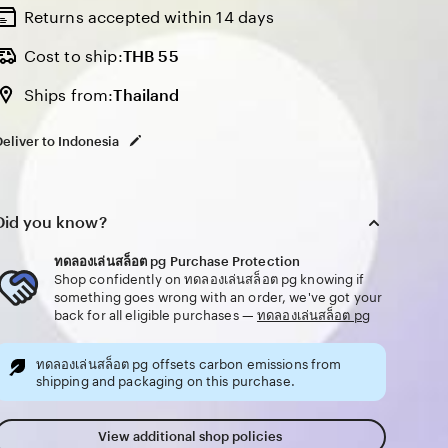
Returns accepted
within 14 days
Cost to ship:
THB
55
Ships from:
Thailand
eliver to Indonesia
Did you know?
ทดลองเล่นสล็อต pg Purchase Protection
Shop confidently on ทดลองเล่นสล็อต pg knowing if
something goes wrong with an order, we've got your
back for all eligible purchases —
ทดลองเล่นสล็อต pg
ทดลองเล่นสล็อต pg offsets carbon emissions from
shipping and packaging on this purchase.
View additional shop policies