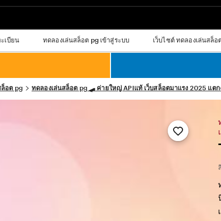
ะเบียน
ทดลองเล่นสล็อต pg เข้าสู่ระบบ
เว็บไซต์ ทดลองเล่นสล็อ
ล็อต pg
ทดลองเล่นสล็อต pg 🛹 ค่ายใหญ่ APIแท้ เว็บสล็อตมาแรง 2025 แตกง่
Add
to
Favorites
ล